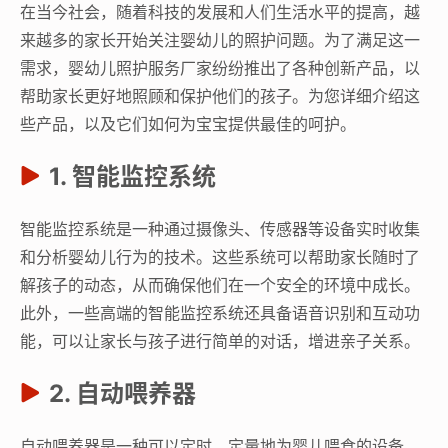
在当今社会，随着科技的发展和人们生活水平的提高，越
来越多的家长开始关注婴幼儿的照护问题。为了满足这一
需求，婴幼儿照护服务厂家纷纷推出了各种创新产品，以
帮助家长更好地照顾和保护他们的孩子。为您详细介绍这
些产品，以及它们如何为宝宝提供最佳的呵护。
1. 智能监控系统
智能监控系统是一种通过摄像头、传感器等设备实时收集
和分析婴幼儿行为的技术。这些系统可以帮助家长随时了
解孩子的动态，从而确保他们在一个安全的环境中成长。
此外，一些高端的智能监控系统还具备语音识别和互动功
能，可以让家长与孩子进行简单的对话，增进亲子关系。
2. 自动喂养器
自动喂养器是一种可以定时、定量地为婴儿喂食的设备。