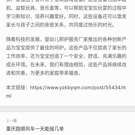
机、益智玩具、音乐盒等，可以帮助宝宝在玩耍的过程中
学习新知识、培养兴趣爱好。同时，这些设备还可以激发
家长与孩子之间的亲密关系，共同度过快乐的时光。
随着科技的发展，婴幼儿照护服务厂家推出的各种创新产
品为宝宝提供了最佳的呵护。这些产品不仅提高了家长的
工作效率，还为宝宝创造了一个安全、舒适、充满乐趣的
成长环境。在未来，我们有理由相信，这些产品将继续改
进和完善，为更多的家庭带来福音。
本文链接：
https://www.yzkbyqm.com/post/55434.ht
ml
重庆跑顺风车一天能接几单