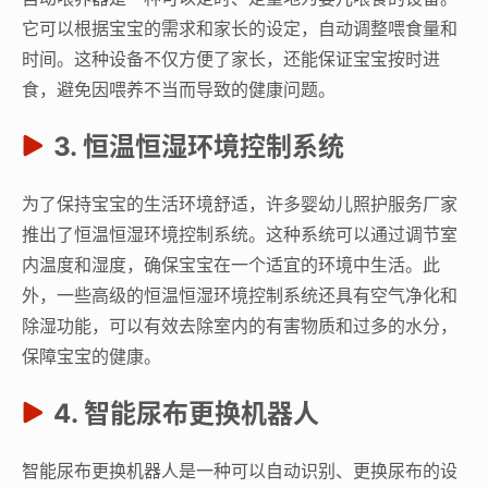
它可以根据宝宝的需求和家长的设定，自动调整喂食量和
时间。这种设备不仅方便了家长，还能保证宝宝按时进
食，避免因喂养不当而导致的健康问题。
3. 恒温恒湿环境控制系统
为了保持宝宝的生活环境舒适，许多婴幼儿照护服务厂家
推出了恒温恒湿环境控制系统。这种系统可以通过调节室
内温度和湿度，确保宝宝在一个适宜的环境中生活。此
外，一些高级的恒温恒湿环境控制系统还具有空气净化和
除湿功能，可以有效去除室内的有害物质和过多的水分，
保障宝宝的健康。
4. 智能尿布更换机器人
智能尿布更换机器人是一种可以自动识别、更换尿布的设