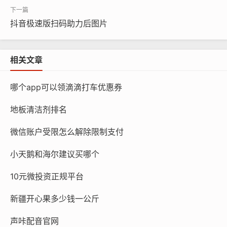
抖音极速版扫码助力后图片
相关文章
哪个app可以领滴滴打车优惠券
地板清洁剂排名
微信账户受限怎么解除限制支付
小天鹅和海尔建议买哪个
10元微投资正规平台
新疆开心果多少钱一公斤
声咔配音官网