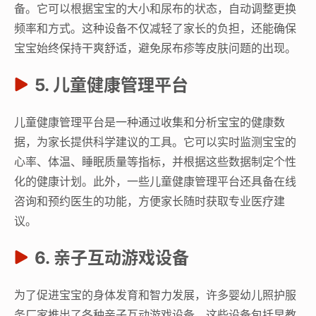
备。它可以根据宝宝的大小和尿布的状态，自动调整更换
频率和方式。这种设备不仅减轻了家长的负担，还能确保
宝宝始终保持干爽舒适，避免尿布疹等皮肤问题的出现。
5. 儿童健康管理平台
儿童健康管理平台是一种通过收集和分析宝宝的健康数
据，为家长提供科学建议的工具。它可以实时监测宝宝的
心率、体温、睡眠质量等指标，并根据这些数据制定个性
化的健康计划。此外，一些儿童健康管理平台还具备在线
咨询和预约医生的功能，方便家长随时获取专业医疗建
议。
6. 亲子互动游戏设备
为了促进宝宝的身体发育和智力发展，许多婴幼儿照护服
务厂家推出了各种亲子互动游戏设备。这些设备包括早教