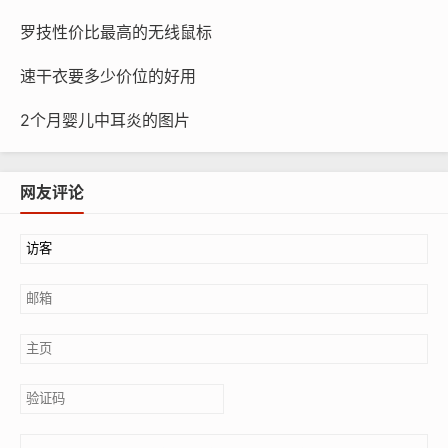
罗技性价比最高的无线鼠标
速干衣要多少价位的好用
2个月婴儿中耳炎的图片
网友评论