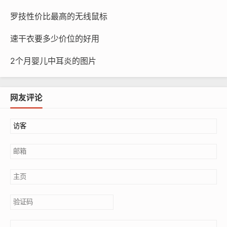
罗技性价比最高的无线鼠标
速干衣要多少价位的好用
2个月婴儿中耳炎的图片
网友评论