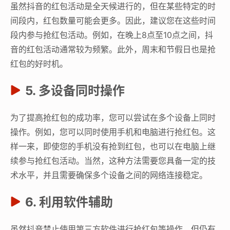
虽然抖音的红包活动是全天候进行的，但在某些特定的时
间段内，红包数量可能会更多。因此，建议您在这些时间
段内参与抢红包活动。例如，在晚上8点至10点之间，抖
音的红包活动通常较为频繁。此外，周末和节假日也是抢
红包的好时机。
5. 多设备同时操作
为了提高抢红包的成功率，您可以尝试在多个设备上同时
操作。例如，您可以同时使用手机和电脑进行抢红包。这
样一来，即使您的手机没有抢到红包，也可以在电脑上继
续参与抢红包活动。当然，这种方法需要您具备一定的技
术水平，并且需要确保多个设备之间的网络连接稳定。
6. 利用软件辅助
虽然抖音禁止使用第三方软件进行抢红包等操作，但仍有