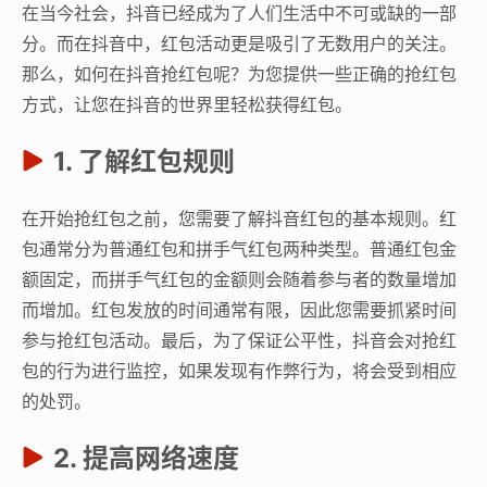
在当今社会，抖音已经成为了人们生活中不可或缺的一部
分。而在抖音中，红包活动更是吸引了无数用户的关注。
那么，如何在抖音抢红包呢？为您提供一些正确的抢红包
方式，让您在抖音的世界里轻松获得红包。
1. 了解红包规则
在开始抢红包之前，您需要了解抖音红包的基本规则。红
包通常分为普通红包和拼手气红包两种类型。普通红包金
额固定，而拼手气红包的金额则会随着参与者的数量增加
而增加。红包发放的时间通常有限，因此您需要抓紧时间
参与抢红包活动。最后，为了保证公平性，抖音会对抢红
包的行为进行监控，如果发现有作弊行为，将会受到相应
的处罚。
2. 提高网络速度