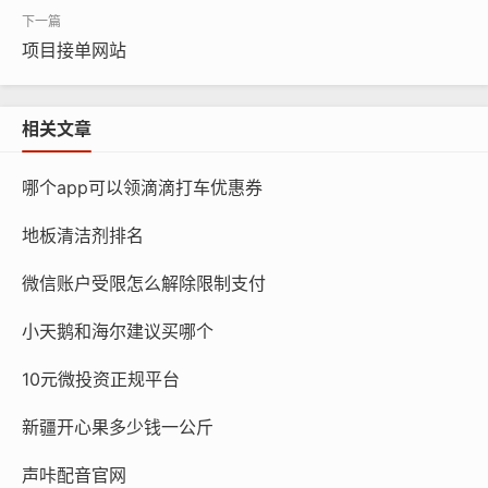
项目接单网站
相关文章
哪个app可以领滴滴打车优惠券
地板清洁剂排名
微信账户受限怎么解除限制支付
小天鹅和海尔建议买哪个
10元微投资正规平台
新疆开心果多少钱一公斤
声咔配音官网