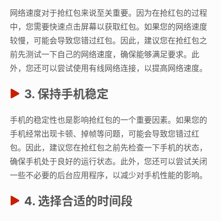
网络速度对于抢红包来说至关重要。因为在抢红包的过程
中，您需要快速点击屏幕以获取红包。如果您的网络速度
较慢，可能会导致您错过红包。因此，建议您在抢红包之
前先测试一下自己的网络速度，确保能够满足要求。此
外，您还可以尝试使用有线网络连接，以提高网络速度。
3. 保持手机稳定
手机的稳定性也是影响抢红包的一个重要因素。如果您的
手机经常出现卡顿、掉帧等问题，可能会导致您错过红
包。因此，建议您在抢红包之前先检查一下手机的状态，
确保手机处于良好的运行状态。此外，您还可以尝试关闭
一些不必要的后台应用程序，以减少对手机性能的影响。
4. 选择合适的时间段