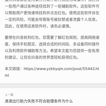
一些用户通过各种途径找到了一些辅助软件。这些软件可
以帮助用户更快速地找到并点击红包。使用这些软件存在
一定的风险，可能会导致账号被封禁或者泄露个人信息。
因此，在使用这类软件时，请务必谨慎。
要想在抖音抢到红包，您需要了解红包规则、提高网络速
度、保持手机稳定、选择合适的时间段、多设备同时操作
以及利用软件辅助等方法。希望本文能为您提供一些有用
的建议，让您在抖音的世界里轻松获得红包。
本文链接：
https://www.yzkbyqm.com/post/55443.ht
ml
滴滴出行助力失败不符合助理条件为什么