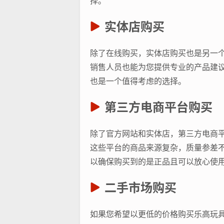
择。
实体店购买
除了在线购买，实体店购买也是另一
销售人员也能为您提供专业的产品建
也是一个值得考虑的选择。
第三方电商平台购买
除了官方网站和实体店，第三方电商
这些平台的商品来源复杂，质量参差
以确保购买到的是正品且可以放心使
二手市场购买
如果您希望以更低的价格购买乐高玩