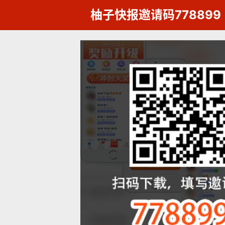
柚子快报邀请码778899