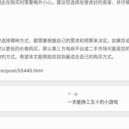
因此在购买时需要格外小心。建议您选择信誉良好的卖家，并仔
您选择哪种方式，都需要根据自己的需求和预算来决定。如果您
望以更低的价格购买，那么第三方电商平台或二手市场可能是您
捷的方式。希望本文能帮助您找到最适合自己的购买方式。
om/post/55445.html
一天能挣三五十的小游戏