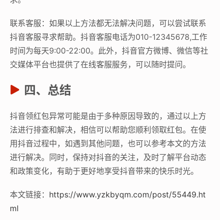
联系客服：如果以上方法都无法解决问题，可以尝试联系
抖音客服寻求帮助。抖音客服电话为010-12345678,工作
时间为每天9:00-22:00。此外，抖音官方微博、微信等社
交媒体平台也提供了在线客服服务，可以随时提问。
四、总结
抖音领红包异常可能是由于多种原因导致的，通过以上方
法进行排查和解决，相信可以帮助您顺利领取红包。在使
用抖音过程中，如遇到其他问题，也可以参考本文的方法
进行解决。同时，保持对抖音的关注，及时了解平台动态
和政策变化，有助于更好地享受抖音带来的快乐时光。
本文链接：
https://www.yzkbyqm.com/post/55449.ht
ml