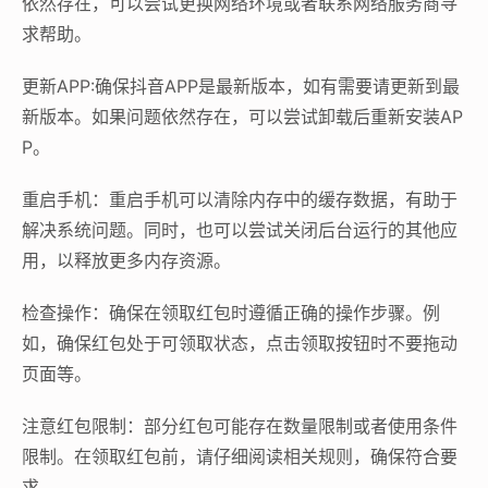
依然存在，可以尝试更换网络环境或者联系网络服务商寻
求帮助。
更新APP:确保抖音APP是最新版本，如有需要请更新到最
新版本。如果问题依然存在，可以尝试卸载后重新安装AP
P。
重启手机：重启手机可以清除内存中的缓存数据，有助于
解决系统问题。同时，也可以尝试关闭后台运行的其他应
用，以释放更多内存资源。
检查操作：确保在领取红包时遵循正确的操作步骤。例
如，确保红包处于可领取状态，点击领取按钮时不要拖动
页面等。
注意红包限制：部分红包可能存在数量限制或者使用条件
限制。在领取红包前，请仔细阅读相关规则，确保符合要
求。