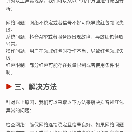
针对以上异常现象，我们可以从以下几个方面进行原因分
析：
网络问题：网络不稳定或者信号不好可能导致红包领取失
败。
系统问题：抖音APP或者服务器出现故障，导致红包领取
异常。
操作问题：用户在领取红包时操作不当，导致红包领取失
败。
红包限制：部分红包可能存在数量限制或者使用条件限
制。
三、解决方法
针对以上原因，我们可以采取以下方法来解决抖音领红包
异常的问题：
检查网络：确保网络连接稳定且信号良好。如果网络问题