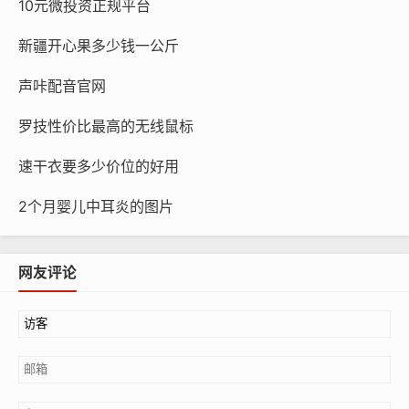
10元微投资正规平台
新疆开心果多少钱一公斤
声咔配音官网
罗技性价比最高的无线鼠标
速干衣要多少价位的好用
2个月婴儿中耳炎的图片
网友评论