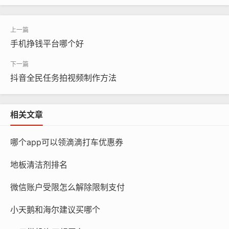
手机挣钱平台哪个好
抖音全民任务拍视频制作方法
相关文章
哪个app可以领滴滴打车优惠券
地板清洁剂排名
微信账户受限怎么解除限制支付
小天鹅和海尔建议买哪个