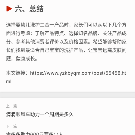
六、总结
选择婴幼儿洗护二合一产品时，家长们可以从以下几个方
面进行考虑：了解产品特点、选择知名品牌、关注产品成
分、参考其他消费者评价以及价格因素。希望能够帮助家
长们找到最适合自己宝宝的洗护产品，让宝宝远离皮肤问
题，健康成长。
本文链接：
https://www.yzkbyqm.com/post/55458.ht
ml
滴滴顺风车助力一个周期是多久
拼多多助力600元要多少人