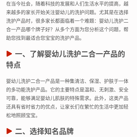
在当今社会，随着科技的发展和人们生活水平的提高，越
来越多的家长开始关注婴幼儿的洗护问题。尤其是在选择
洗护产品时，很多家长都面临着一个难题：婴幼儿洗护二
合一产品哪个牌子好？从多个方面为您分析这个问题，帮
助您找到最适合您宝宝的洗护产品。
一、了解婴幼儿洗护二合一产品的
特点
婴幼儿洗护二合一产品是一种集清洁、保湿、护肤于一体
的多功能洗护产品。它的主要特点是温和、无刺激、安全
可靠，能够满足婴幼儿肌肤的特殊需求。此外，这类产品
还具有省时省力的优点，让家长们在繁忙的生活中更加轻
松地照顾宝宝。
二、选择知名品牌