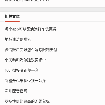
相关文章
哪个app可以领滴滴打车优惠券
地板清洁剂排名
微信账户受限怎么解除限制支付
小天鹅和海尔建议买哪个
10元微投资正规平台
新疆开心果多少钱一公斤
声咔配音官网
罗技性价比最高的无线鼠标