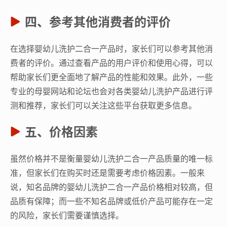
四、参考其他消费者的评价
在选择婴幼儿洗护二合一产品时，家长们可以参考其他消
费者的评价。通过查看产品的用户评价和使用心得，可以
帮助家长们更全面地了解产品的性能和效果。此外，一些
专业的母婴网站和论坛也会对各类婴幼儿洗护产品进行评
测和推荐，家长们可以关注这些平台获取更多信息。
五、价格因素
虽然价格并不是衡量婴幼儿洗护二合一产品质量的唯一标
准，但家长们在购买时还是需要考虑价格因素。一般来
说，知名品牌的婴幼儿洗护二合一产品价格相对较高，但
品质有保障；而一些不知名品牌或低价产品可能存在一定
的风险，家长们需要谨慎选择。