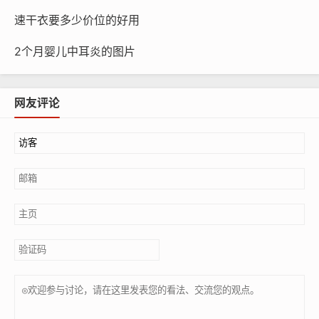
速干衣要多少价位的好用
2个月婴儿中耳炎的图片
网友评论