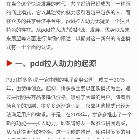
在当今这个快速发展的时代，共享经济已经成为了一种新
的商业模式，它以其独特的魅力吸引着越来越多的人。而
在众多的共享经济平台中，pdd拉人助力无疑是一个独具
特色的存在。从pdd拉人助力的起源、发展、优势以及未
来展望等方面进行详细的阐述，以期对这一新兴的商业模
式有一个全面的认识。
一、pdd拉人助力的起源
Pdd(拼多多)是一家中国的电子商务公司，成立于2015
年，由黄峥创立。起初，拼多多主要以团购模式为主，通
过拼团购买商品来降低价格，吸引了大量的用户。随着市
场竞争的加剧，拼多多逐渐意识到，仅靠团购模式已经无
法满足用户的需求。于是，在2018年，拼多多推出了一个
新的功能——拉人助力，即邀请好友一起参与拼团购买，
从而获得更低的价格。这一功能的推出，使得拼多多的用