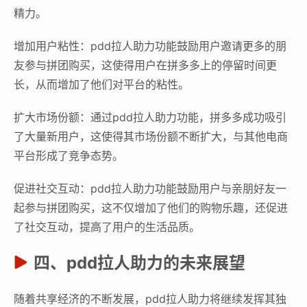
精力。
增加用户粘性：pdd拉人助力功能鼓励用户邀请更多的朋
友参与拼团购买，这使得用户在拼多多上的停留时间更
长，从而增加了他们对平台的粘性。
扩大市场份额：通过pdd拉人助力功能，拼多多成功吸引
了大量新用户，这使得其市场份额不断扩大，与其他电商
平台形成了竞争态势。
促进社交互动：pdd拉人助力功能鼓励用户与亲朋好友一
起参与拼团购买，这不仅增加了他们的购物乐趣，还促进
了社交互动，提高了用户的生活品质。
四、pdd拉人助力的未来展望
随着共享经济的不断发展，pdd拉人助力将继续发挥其独