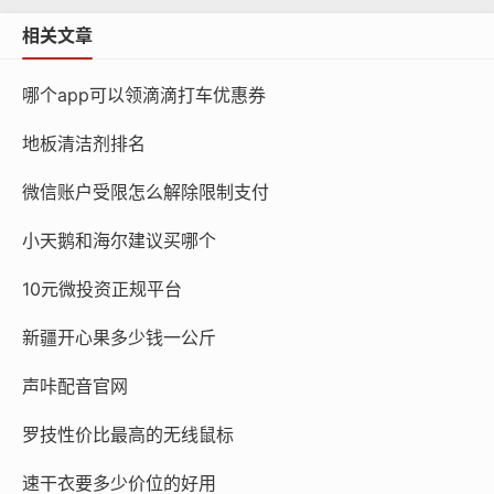
相关文章
哪个app可以领滴滴打车优惠券
地板清洁剂排名
微信账户受限怎么解除限制支付
小天鹅和海尔建议买哪个
10元微投资正规平台
新疆开心果多少钱一公斤
声咔配音官网
罗技性价比最高的无线鼠标
速干衣要多少价位的好用