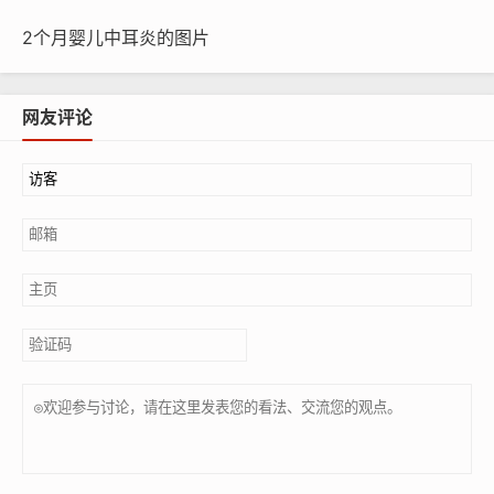
2个月婴儿中耳炎的图片
网友评论