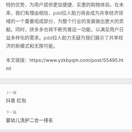
特的优势，为用户提供更加便捷、实惠的购物体验。在未
来，我们有理由相信，pdd拉人助力将会成为共享经济领
域的一个重要组成部分，为整个行业的发展做出更大的贡
献。同时，拼多多也将不断完善这一功能，以满足用户日
益多样化的需求。pdd拉人助力无疑为我们展示了共享经
济的新模式和无限可能。
本文链接：
https://www.yzkbyqm.com/post/55495.ht
ml
抖音 红包
婴幼儿洗护二合一排名