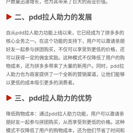
户数量迅速增长，也为其带来了巨大的商业价值。
二、pdd拉人助力的发展
自从pdd拉人助力功能上线以来，它已经成为了拼多多的
核心业务之一。在这个功能的支持下，用户可以邀请亲朋
好友一起参与拼团购买，不仅可以享受到更低的价格，还
可以获得一定的佣金奖励。这种模式不仅降低了用户的购
物成本，还为拼多多带来了大量的新用户。同时，pdd拉
人助力也为商家提供了一个全新的营销渠道，让他们能够
以更低的成本吸引更多的消费者。
三、pdd拉人助力的优势
降低购物成本：通过pdd拉人助力功能，用户可以邀请亲
朋好友一起参与拼团购买，从而享受到更低的价格。这种
模式不仅降低了用户的购物成本，还为他们节省了时间和