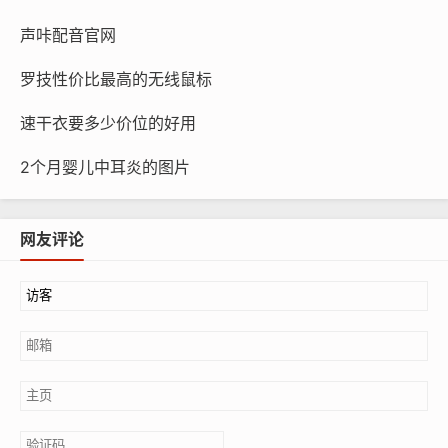
声咔配音官网
罗技性价比最高的无线鼠标
速干衣要多少价位的好用
2个月婴儿中耳炎的图片
网友评论