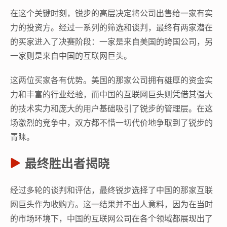
在这个关键时刻，锐步的高层决定将公司出售给一家有实
力的投资方。经过一系列的筛选和谈判，最终有两家潜在
的买家进入了决赛阶段：一家是来自美国的跨国公司，另
一家则是来自中国的互联网巨头。
这两位买家各有优势。美国的那家公司拥有雄厚的资金实
力和丰富的行业经验，而中国的互联网巨头则凭借其强大
的技术实力和庞大的用户基础吸引了锐步的管理层。在这
场激烈的竞争中，双方都不惜一切代价地争取到了锐步的
青睐。
最终胜出者揭晓
经过多轮的谈判和评估，最终锐步选择了中国的那家互联
网巨头作为收购方。这一结果并不出人意料，因为在当时
的市场环境下，中国的互联网公司在各个领域都展现出了