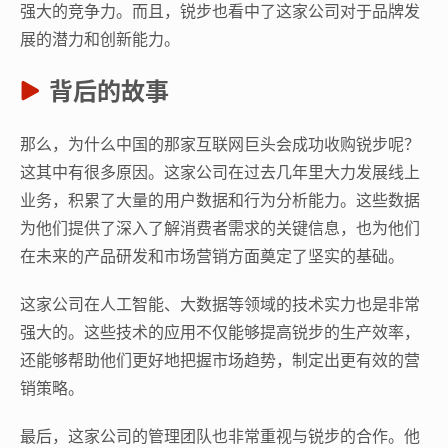
强大的竞争力。而且，锐步也看中了这家公司对于品牌发
展的潜力和创新能力。
背后的故事
那么，为什么中国的那家互联网巨头会成功收购锐步呢？
这其中有很多原因。这家公司在过去几年里大力发展线上
业务，积累了大量的用户数据和行为分析能力。这些数据
为他们提供了深入了解消费者需求的关键信息，也为他们
在未来的产品研发和市场营销方面奠定了坚实的基础。
这家公司在人工智能、大数据等领域的技术实力也是非常
强大的。这些技术的应用不仅能够提高锐步的生产效率，
还能够帮助他们更好地把握市场趋势，制定出更有效的营
销策略。
最后，这家公司的管理团队也非常重视与锐步的合作。他