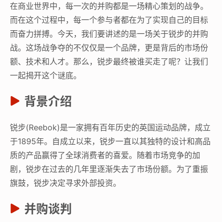
在商业世界中，每一次的并购都是一场精心策划的战争。
而在这个过程中，每一个参与者都在为了实现自己的目标
而奋力拼搏。今天，我们要讲述的是一场关于锐步的并购
战。这场战争夺的不仅仅是一个品牌，更是背后的市场份
额、技术和人才。那么，锐步最终被谁买走了呢？让我们
一起揭开这个谜底。
背景介绍
锐步(Reebok)是一家拥有百年历史的英国运动品牌，成立
于1895年。自成立以来，锐步一直以其独特的设计和高品
质的产品赢得了全球消费者的喜爱。随着市场竞争的加
剧，锐步在过去的几年里逐渐失去了市场份额。为了重振
旗鼓，锐步决定寻求外部投资。
并购谈判