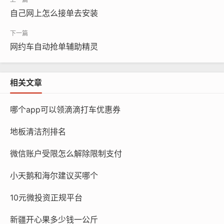
自己网上怎么接单去安装
网约车自动抢单辅助精灵
相关文章
哪个app可以领滴滴打车优惠券
地板清洁剂排名
微信账户受限怎么解除限制支付
小天鹅和海尔建议买哪个
10元微投资正规平台
新疆开心果多少钱一公斤