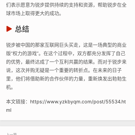
们表示愿意为锐步提供持续的支持和资源，帮助锐步在全
球市场上取得更大的成功。
总结
锐步被中国的那家互联网巨头买走，这是一场典型的商业
版“权力的游戏”。在这个过程中，双方都充分发挥了自己
的优势，最终达成了一个互利共赢的结果。而对于锐步来
说，这次并购无疑是一个重要的转折点。在未来的日子
里，他们将借助新的合作伙伴的力量，重新焕发出勃勃生
机。
本文链接：
https://www.yzkbyqm.com/post/55534.ht
ml