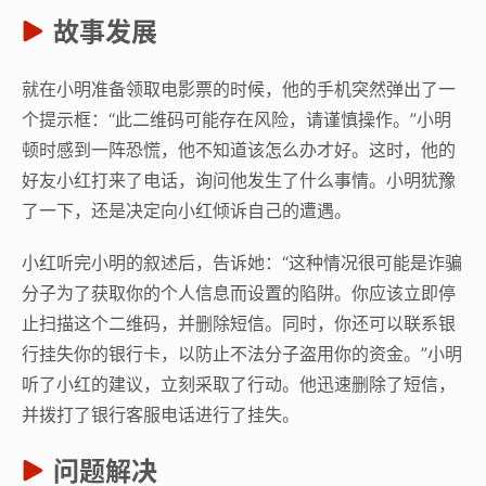
故事发展
就在小明准备领取电影票的时候，他的手机突然弹出了一
个提示框：“此二维码可能存在风险，请谨慎操作。”小明
顿时感到一阵恐慌，他不知道该怎么办才好。这时，他的
好友小红打来了电话，询问他发生了什么事情。小明犹豫
了一下，还是决定向小红倾诉自己的遭遇。
小红听完小明的叙述后，告诉她：“这种情况很可能是诈骗
分子为了获取你的个人信息而设置的陷阱。你应该立即停
止扫描这个二维码，并删除短信。同时，你还可以联系银
行挂失你的银行卡，以防止不法分子盗用你的资金。”小明
听了小红的建议，立刻采取了行动。他迅速删除了短信，
并拨打了银行客服电话进行了挂失。
问题解决