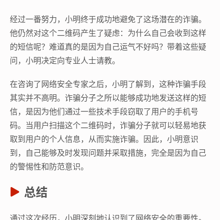
经过一番努力，小明终于成功地避免了这场潜在的诈骗。
他仍然对这个二维码产生了疑虑：为什么自己会收到这样
的短信呢？难道真的是因为自己运气不好吗？带着这些疑
问，小明决定向专业人士请教。
在咨询了网络安全专家之后，小明了解到，这种诈骗手段
其实并不高明。诈骗分子之所以能够成功地发送这样的短
信，是因为他们通过一些技术手段窃取了用户的手机号
码。当用户扫描这个二维码时，诈骗分子就可以轻易地获
取到用户的个人信息，从而实施诈骗。因此，小明意识
到，自己能够及时发现问题并采取措施，完全是因为自己
的警惕性和防范意识。
总结
通过这次经历，小明深刻地认识到了网络安全的重要性。