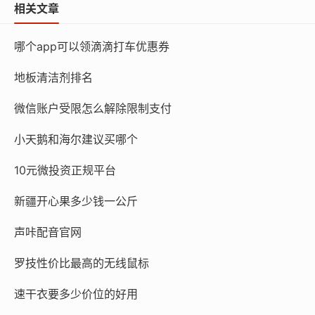
相关文章
哪个app可以领滴滴打车优惠券
地板清洁剂排名
微信账户受限怎么解除限制支付
小天鹅和海尔建议买哪个
10元微投资正规平台
新疆开心果多少钱一公斤
声咔配音官网
罗技性价比最高的无线鼠标
速干衣要多少价位的好用