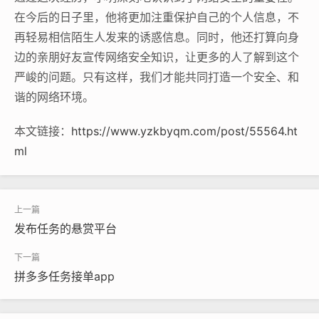
在今后的日子里，他将更加注重保护自己的个人信息，不
再轻易相信陌生人发来的诱惑信息。同时，他还打算向身
边的亲朋好友宣传网络安全知识，让更多的人了解到这个
严峻的问题。只有这样，我们才能共同打造一个安全、和
谐的网络环境。
本文链接：
https://www.yzkbyqm.com/post/55564.ht
ml
发布任务的悬赏平台
拼多多任务接单app