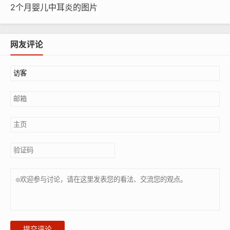
2个月婴儿中耳炎的图片
网友评论
提交评论