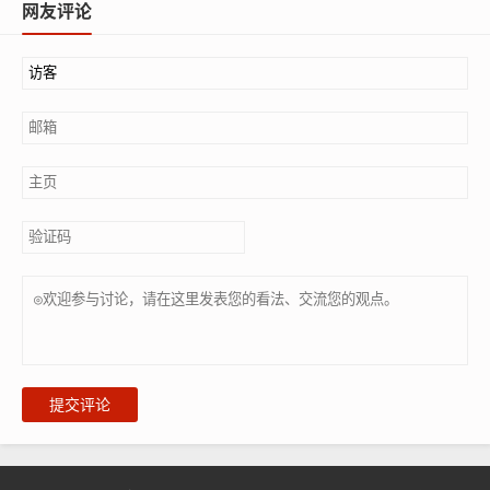
网友评论
提交评论