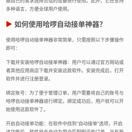
据自己的需求选择合适的设备进行使用。此外，它还支持
多种语言，方便全球用户使用。
如何使用哈啰自动接单神器？
使用哈啰自动接单神器非常简单，只需按照以下步骤操作
即可：
下载并安装哈啰自动接单神器：用户可以通过官方网站或
者其他应用商店下载并安装这款软件。安装完成后，打开
软件并进行注册登录。
绑定账号：为了便于管理订单，用户需要将自己的账号与
哈啰自动接单神器进行绑定。绑定成功后，用户就可以开
始使用这款软件了。
开启自动接单功能：在软件中找到“自动接单”选项，开启
该功能后，软件就会自动为用户匹配附近的订单。当有新