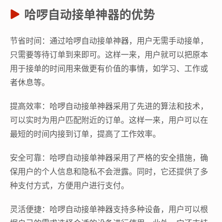
哈啰自动接单神器的优势
节省时间：通过哈啰自动接单神器，用户无需手动接单，
只需要等待订单到来即可。这样一来，用户就可以把原本
用于接单的时间用来做更有价值的事情，如学习、工作或
者休息等。
提高效率：哈啰自动接单神器采用了先进的算法和技术，
可以实时为用户匹配附近的订单。这样一来，用户可以在
最短的时间内接到订单，提高了工作效率。
安全可靠：哈啰自动接单神器采用了严格的安全措施，确
保用户的个人信息和隐私不会泄露。同时，它还提供了多
种支付方式，方便用户进行支付。
灵活便捷：哈啰自动接单神器支持多种设备，用户可以根