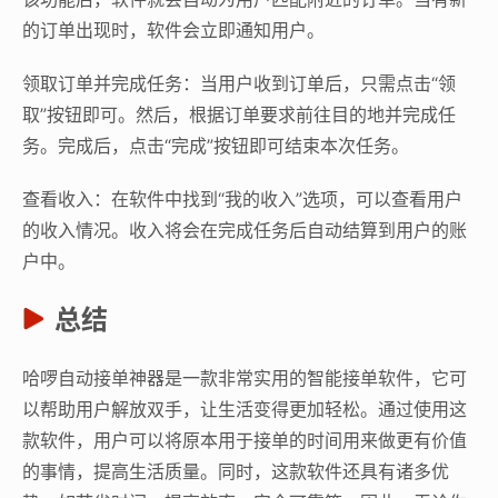
的订单出现时，软件会立即通知用户。
领取订单并完成任务：当用户收到订单后，只需点击“领
取”按钮即可。然后，根据订单要求前往目的地并完成任
务。完成后，点击“完成”按钮即可结束本次任务。
查看收入：在软件中找到“我的收入”选项，可以查看用户
的收入情况。收入将会在完成任务后自动结算到用户的账
户中。
总结
哈啰自动接单神器是一款非常实用的智能接单软件，它可
以帮助用户解放双手，让生活变得更加轻松。通过使用这
款软件，用户可以将原本用于接单的时间用来做更有价值
的事情，提高生活质量。同时，这款软件还具有诸多优