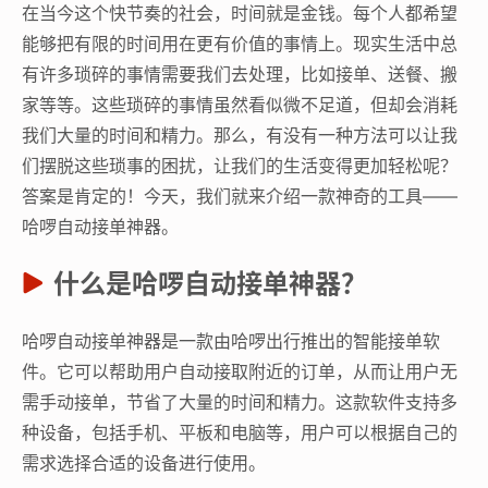
在当今这个快节奏的社会，时间就是金钱。每个人都希望
能够把有限的时间用在更有价值的事情上。现实生活中总
有许多琐碎的事情需要我们去处理，比如接单、送餐、搬
家等等。这些琐碎的事情虽然看似微不足道，但却会消耗
我们大量的时间和精力。那么，有没有一种方法可以让我
们摆脱这些琐事的困扰，让我们的生活变得更加轻松呢？
答案是肯定的！今天，我们就来介绍一款神奇的工具——
哈啰自动接单神器。
什么是哈啰自动接单神器？
哈啰自动接单神器是一款由哈啰出行推出的智能接单软
件。它可以帮助用户自动接取附近的订单，从而让用户无
需手动接单，节省了大量的时间和精力。这款软件支持多
种设备，包括手机、平板和电脑等，用户可以根据自己的
需求选择合适的设备进行使用。