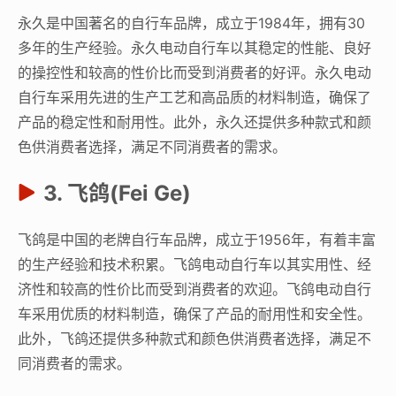
永久是中国著名的自行车品牌，成立于1984年，拥有30
多年的生产经验。永久电动自行车以其稳定的性能、良好
的操控性和较高的性价比而受到消费者的好评。永久电动
自行车采用先进的生产工艺和高品质的材料制造，确保了
产品的稳定性和耐用性。此外，永久还提供多种款式和颜
色供消费者选择，满足不同消费者的需求。
3. 飞鸽(Fei Ge)
飞鸽是中国的老牌自行车品牌，成立于1956年，有着丰富
的生产经验和技术积累。飞鸽电动自行车以其实用性、经
济性和较高的性价比而受到消费者的欢迎。飞鸽电动自行
车采用优质的材料制造，确保了产品的耐用性和安全性。
此外，飞鸽还提供多种款式和颜色供消费者选择，满足不
同消费者的需求。