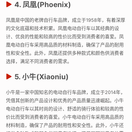
4. 凤凰(Phoenix)
凤凰是中国的老牌自行车品牌，成立于1958年，有着深厚
的文化底蕴和技术积累。凤凰电动自行车以其经典的设
计、优良的性能和较高的性价比而受到消费者的喜爱。凤
凰电动自行车采用高品质的材料制造，确保了产品的耐用
性和安全性。此外，凤凰还提供多种款式和颜色供消费者
选择，满足不同消费者的需求。
5. 小牛(Xiaoniu)
小牛是一家中国知名的电动自行车品牌，成立于2014年，
凭借其创新的产品设计和优秀的产品质量迅速崛起。小牛
电动自行车以其时尚的设计、舒适的骑行体验和较高的性
价比而受到消费者的喜爱。小牛电动自行车采用高品质的
材料制造，确保了产品的耐用性和安全性。此外，小牛还