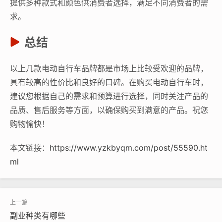
提供多种款式和颜色供消费者选择，满足不同消费者的需
求。
总结
以上几款电动自行车品牌都是市场上比较受欢迎的品牌，
具有较高的性价比和良好的口碑。在购买电动自行车时，
建议您根据自己的需求和预算进行选择，同时关注产品的
品质、售后服务等方面，以确保购买到满意的产品。祝您
购物愉快！
本文链接：
https://www.yzkbyqm.com/post/55590.ht
ml
副业种类有哪些