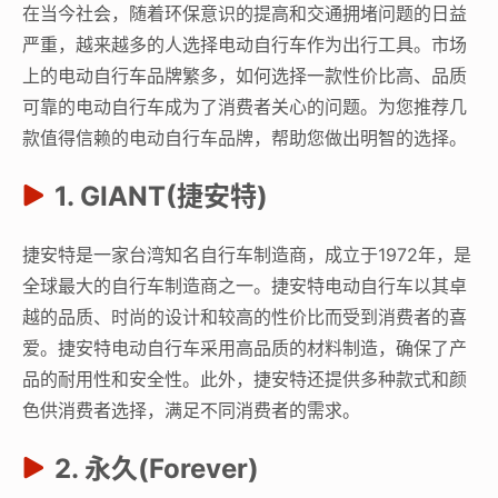
在当今社会，随着环保意识的提高和交通拥堵问题的日益
严重，越来越多的人选择电动自行车作为出行工具。市场
上的电动自行车品牌繁多，如何选择一款性价比高、品质
可靠的电动自行车成为了消费者关心的问题。为您推荐几
款值得信赖的电动自行车品牌，帮助您做出明智的选择。
1. GIANT(捷安特)
捷安特是一家台湾知名自行车制造商，成立于1972年，是
全球最大的自行车制造商之一。捷安特电动自行车以其卓
越的品质、时尚的设计和较高的性价比而受到消费者的喜
爱。捷安特电动自行车采用高品质的材料制造，确保了产
品的耐用性和安全性。此外，捷安特还提供多种款式和颜
色供消费者选择，满足不同消费者的需求。
2. 永久(Forever)