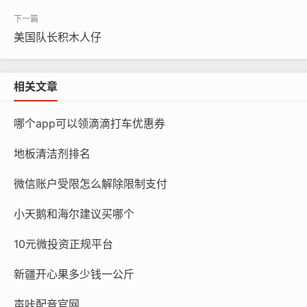
美国队长积木人仔
相关文章
哪个app可以领滴滴打车优惠券
地板清洁剂排名
微信账户受限怎么解除限制支付
小天鹅和海尔建议买哪个
10元微投资正规平台
新疆开心果多少钱一公斤
声咔配音官网