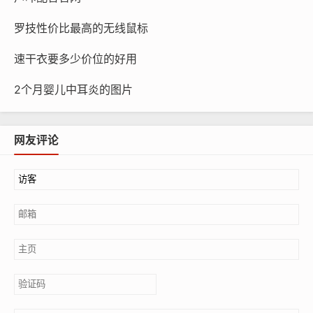
罗技性价比最高的无线鼠标
速干衣要多少价位的好用
2个月婴儿中耳炎的图片
网友评论