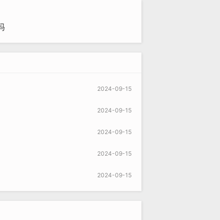
吗
2024-09-15
2024-09-15
2024-09-15
2024-09-15
2024-09-15