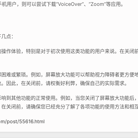
用户，则可以尝试下载“VoiceOver”、“Zoom”等应用。
下几点：
的操作体验，特别是对于初次使用这类功能的用户来说。在关闭
得困难或繁琐。例如，屏幕放大功能可以帮助视力障碍者更方便
数。因此，在关闭前，请权衡好利弊，确保自己的实际需求。
影响到其他功能的正常使用。例如，当您关闭了屏幕放大功能后
，在关闭前，请确保您已经充分了解了各项功能的使用方法和相
m/post/55616.html