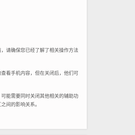
前，请确保您已经了解了相关操作方法
地查看手机内容，但在关闭后，他们可
，可能需要同时关闭其他相关的辅助功
互之间的影响关系。