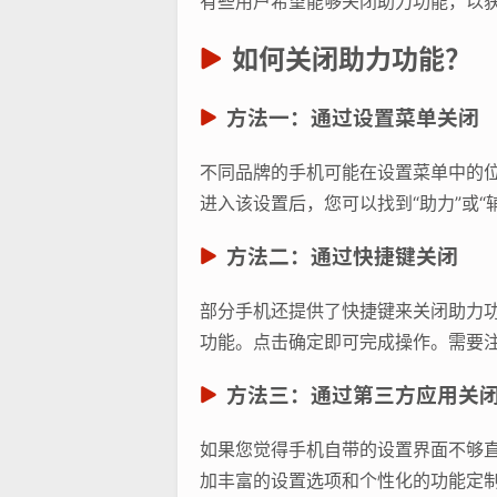
有些用户希望能够关闭助力功能，以
如何关闭助力功能？
方法一：通过设置菜单关闭
不同品牌的手机可能在设置菜单中的位置
进入该设置后，您可以找到“助力”或“
方法二：通过快捷键关闭
部分手机还提供了快捷键来关闭助力
功能。点击确定即可完成操作。需要
方法三：通过第三方应用关
如果您觉得手机自带的设置界面不够
加丰富的设置选项和个性化的功能定