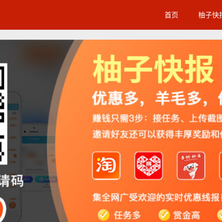
首页
柚子快