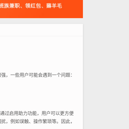
增强，一些用户可能会遇到一个问题：
。通过启用助力功能，用户可以更方便
困扰，例如误触、操作繁琐等。因此，