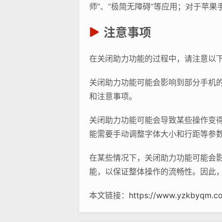
师”、“极简无障碍”等应用；对于苹果手机
注意事项
在关闭助力功能的过程中，请注意以
关闭助力功能可能会影响到部分手机
和注意事项。
关闭助力功能可能会导致某些操作变
能需要手动调整字体大小和行距等参
在某些情况下，关闭助力功能可能会
能，以保证整体操作的流畅性。因此
本文链接：
https://www.yzkbyqm.co