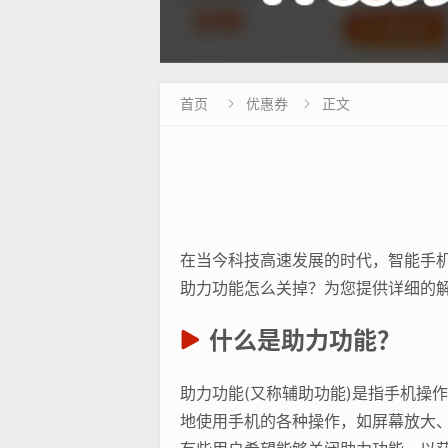
首页
优惠券
正文


在当今科技高速发展的时代，智能手
助力功能怎么关掉？为您提供详细的
什么是助力功能？
助力功能(又称辅助功能)是指手机操
地使用手机的各种操作，如屏幕放大