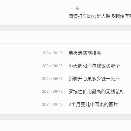
滴滴打车助力是人越多越便宜
地板清洁剂排名
2024-09-15
小天鹅和海尔建议买哪个
2024-09-15
新疆开心果多少钱一公斤
2024-09-15
罗技性价比最高的无线鼠标
2024-09-15
2个月婴儿中耳炎的图片
2024-09-15