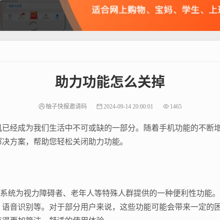
助力功能怎么关掉
柚子快报邀请码
2024-09-14 20:00:01
1465
机已经成为我们生活中不可或缺的一部分。随着手机功能的不断
解决方案，帮助您轻松关闭助力功能。
作系统为视力障碍者、老年人等特殊人群提供的一种便利性功能
、语音识别等。对于部分用户来说，这些功能可能会带来一定的