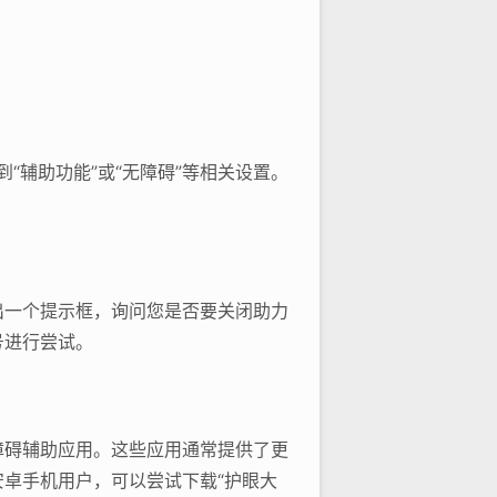
“辅助功能”或“无障碍”等相关设置。
出一个提示框，询问您是否要关闭助力
号进行尝试。
障碍辅助应用。这些应用通常提供了更
卓手机用户，可以尝试下载“护眼大