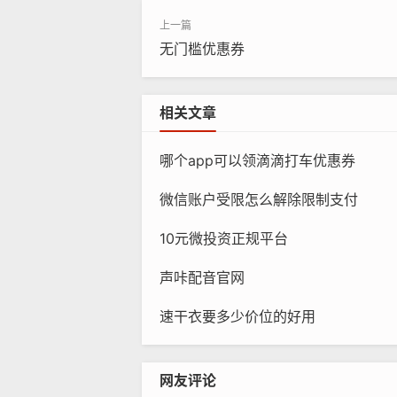
无门槛优惠券
相关文章
哪个app可以领滴滴打车优惠券
微信账户受限怎么解除限制支付
10元微投资正规平台
声咔配音官网
速干衣要多少价位的好用
网友评论