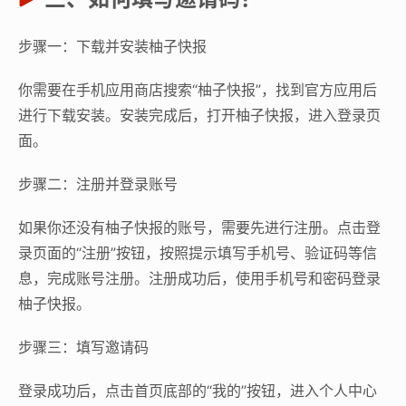
步骤一：下载并安装柚子快报
你需要在手机应用商店搜索“柚子快报”，找到官方应用后
进行下载安装。安装完成后，打开柚子快报，进入登录页
面。
步骤二：注册并登录账号
如果你还没有柚子快报的账号，需要先进行注册。点击登
录页面的“注册”按钮，按照提示填写手机号、验证码等信
息，完成账号注册。注册成功后，使用手机号和密码登录
柚子快报。
步骤三：填写邀请码
登录成功后，点击首页底部的“我的”按钮，进入个人中心