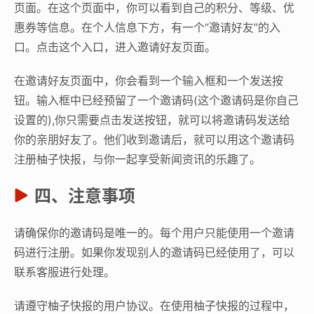
页面。在这个页面中，你可以看到自己的积分、等级、优
惠券等信息。在个人信息下方，有一个“邀请好友”的入
口。点击这个入口，进入邀请好友页面。
在邀请好友页面中，你会看到一个输入框和一个发送按
钮。输入框中已经预留了一个邀请码(这个邀请码是你自己
设置的),你只需要点击发送按钮，就可以将邀请码发送给
你的亲朋好友了。他们收到邀请后，就可以用这个邀请码
注册柚子快报，与你一起享受新闻资讯的乐趣了。
四、注意事项
请确保你的邀请码是唯一的。每个用户只能使用一个邀请
码进行注册。如果你发现别人的邀请码已经使用了，可以
联系客服进行处理。
请遵守柚子快报的用户协议。在使用柚子快报的过程中，