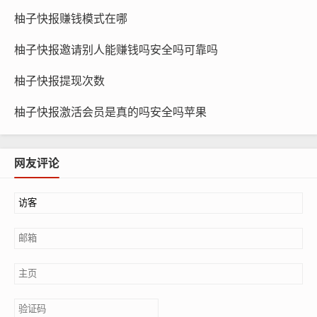
柚子快报赚钱模式在哪
柚子快报邀请别人能赚钱吗安全吗可靠吗
柚子快报提现次数
柚子快报激活会员是真的吗安全吗苹果
网友评论