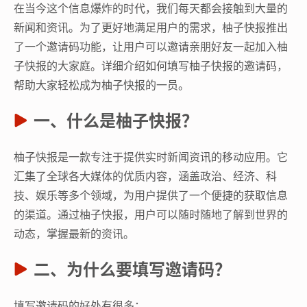
在当今这个信息爆炸的时代，我们每天都会接触到大量的
新闻和资讯。为了更好地满足用户的需求，柚子快报推出
了一个邀请码功能，让用户可以邀请亲朋好友一起加入柚
子快报的大家庭。详细介绍如何填写柚子快报的邀请码，
帮助大家轻松成为柚子快报的一员。
一、什么是柚子快报？
柚子快报是一款专注于提供实时新闻资讯的移动应用。它
汇集了全球各大媒体的优质内容，涵盖政治、经济、科
技、娱乐等多个领域，为用户提供了一个便捷的获取信息
的渠道。通过柚子快报，用户可以随时随地了解到世界的
动态，掌握最新的资讯。
二、为什么要填写邀请码？
填写邀请码的好处有很多：