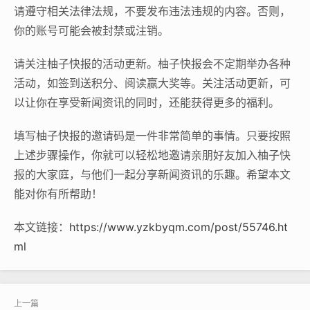
请遵守相关法律法规，不要发布违法违规的内容。否则，
你的账号可能会被封禁或注销。
请关注柚子快报的活动更新。柚子快报会不定期举办各种
活动，如签到送积分、阅读赢大奖等。关注活动更新，可
以让你在享受新闻资讯的同时，还能获得更多的福利。
填写柚子快报的邀请码是一件非常简单的事情。只要按照
上述步骤操作，你就可以轻松地邀请亲朋好友加入柚子快
报的大家庭，与他们一起分享新闻资讯的乐趣。希望本文
能对你有所帮助！
本文链接：
https://www.yzkbyqm.com/post/55746.ht
ml