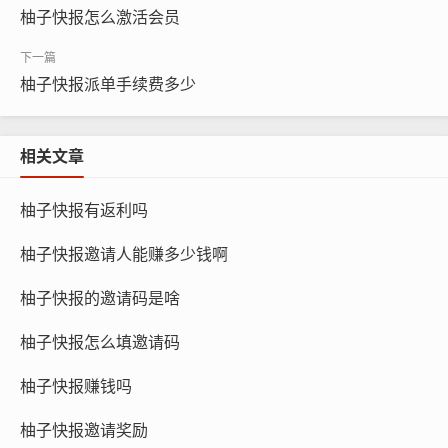
柚子快报怎么激活会员
柚子快报派单手续费多少
相关文章
柚子快报有返利吗
柚子快报邀请人能赚多少钱啊
柚子快报的邀请码是啥
柚子快报怎么填邀请码
柚子快报赚钱吗
柚子快报邀请奖励