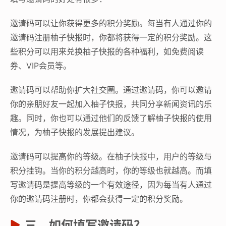
邀请码可以让你获得更多的积分奖励。每当有人通过你的
邀请码注册柚子快报时，你都将获得一定的积分奖励。这
些积分可以用来兑换柚子快报的各种福利，如免费阅读
券、VIP会员等。
邀请码可以帮助你扩大社交圈。通过邀请码，你可以邀请
你的亲朋好友一起加入柚子快报，共同分享新闻资讯的乐
趣。同时，你也可以通过他们的反馈了解柚子快报的使用
情况，为柚子快报的发展提出建议。
邀请码可以提高你的等级。在柚子快报中，用户的等级与
积分挂钩。当你的积分越高时，你的等级也就越高。而填
写邀请码是提高等级的一个有效途径，因为每当有人通过
你的邀请码注册时，你都会获得一定的积分奖励。
三、如何填写邀请码？