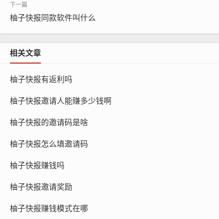
柚子快报同款软件叫什么
相关文章
柚子快报有返利吗
柚子快报邀请人能赚多少钱啊
柚子快报的邀请码是啥
柚子快报怎么填邀请码
柚子快报赚钱吗
柚子快报邀请奖励
柚子快报赚钱模式在哪