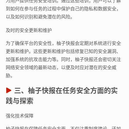
为用户提供任务安全培训。通过这些培训，用户可以了解
到如何在参与任务的过程中保护自己的隐私和数据安全，
以及如何识别和避免潜在的风险。
及时的安全更新和维护
为了确保平台的安全性，柚子快报会定期对系统进行安全
更新和维护。这些更新和维护包括修复已知的安全漏洞、
加强系统的抗攻击能力等。同时，柚子快报还会密切关注
网络安全领域的最新动态，以便及时应对潜在的安全威
胁。
三、柚子快报在任务安全方面的实
践与探索
强化技术保障
柚子快报在保障任务安全方面，不仅注重制度建设，还加