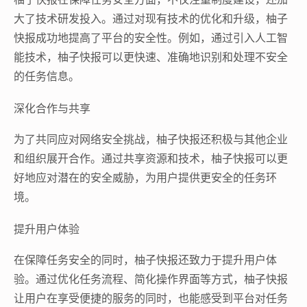
大了技术研发投入。通过对现有技术的优化和升级，柚子
快报成功地提高了平台的安全性。例如，通过引入人工智
能技术，柚子快报可以更快速、准确地识别和处理不安全
的任务信息。
深化合作与共享
为了共同应对网络安全挑战，柚子快报还积极与其他企业
和组织展开合作。通过共享资源和技术，柚子快报可以更
好地应对潜在的安全威胁，为用户提供更安全的任务环
境。
提升用户体验
在保障任务安全的同时，柚子快报还致力于提升用户体
验。通过优化任务流程、简化操作界面等方式，柚子快报
让用户在享受便捷的服务的同时，也能感受到平台对任务