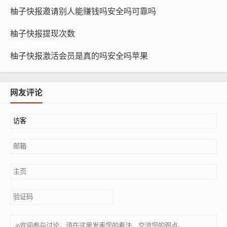
柚子快报邀请别人能赚钱吗安全吗可靠吗
柚子快报提现次数
柚子快报激活会员是真的吗安全吗苹果
网友评论