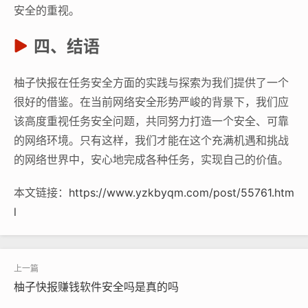
安全的重视。
四、结语
柚子快报在任务安全方面的实践与探索为我们提供了一个
很好的借鉴。在当前网络安全形势严峻的背景下，我们应
该高度重视任务安全问题，共同努力打造一个安全、可靠
的网络环境。只有这样，我们才能在这个充满机遇和挑战
的网络世界中，安心地完成各种任务，实现自己的价值。
本文链接：
https://www.yzkbyqm.com/post/55761.htm
l
柚子快报赚钱软件安全吗是真的吗