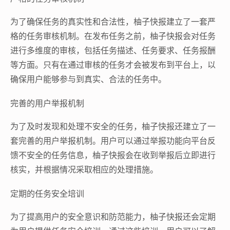
为了确保任务的真实性和合法性，柚子快报建立了一套严
格的任务审核机制。在发布任务之前，柚子快报会对任务
进行多维度的审核，包括任务描述、任务要求、任务报酬
等方面。只有在通过审核的任务才会被发布到平台上，以
确保用户能够参与到真实、合法的任务中。
完善的用户举报机制
为了及时发现和处理不安全的任务，柚子快报还建立了一
套完善的用户举报机制。用户可以通过举报功能向平台反
馈不安全的任务信息，柚子快报会在收到举报后立即进行
核实，并根据情况采取相应的处理措施。
定期的任务安全培训
为了提高用户的安全意识和防范能力，柚子快报还会定期