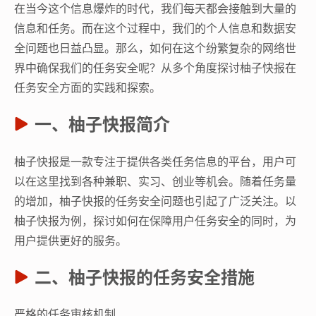
在当今这个信息爆炸的时代，我们每天都会接触到大量的
信息和任务。而在这个过程中，我们的个人信息和数据安
全问题也日益凸显。那么，如何在这个纷繁复杂的网络世
界中确保我们的任务安全呢？从多个角度探讨柚子快报在
任务安全方面的实践和探索。
一、柚子快报简介
柚子快报是一款专注于提供各类任务信息的平台，用户可
以在这里找到各种兼职、实习、创业等机会。随着任务量
的增加，柚子快报的任务安全问题也引起了广泛关注。以
柚子快报为例，探讨如何在保障用户任务安全的同时，为
用户提供更好的服务。
二、柚子快报的任务安全措施
严格的任务审核机制