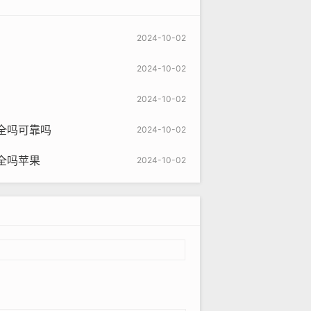
2024-10-02
2024-10-02
2024-10-02
全吗可靠吗
2024-10-02
全吗苹果
2024-10-02