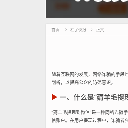
首页
柚子快报
正文


随着互联网的发展，网络诈骗的手段也
剖析，以提高公众的防范意识。
一、什么是“薅羊毛提
“薅羊毛提现到微信”是一种网络诈骗
信账户。在用户提现过程中，诈骗者