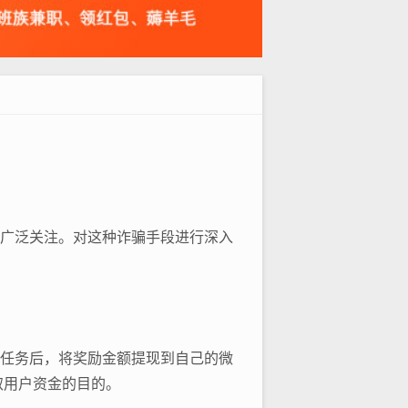
了广泛关注。对这种诈骗手段进行深入
定任务后，将奖励金额提现到自己的微
取用户资金的目的。