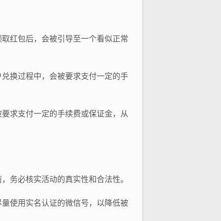
领取红包后，会被引导至一个看似正常
户兑换过程中，会被要求支付一定的手
被要求支付一定的手续费或保证金，从
前，务必核实活动的真实性和合法性。
尽量使用实名认证的微信号，以降低被