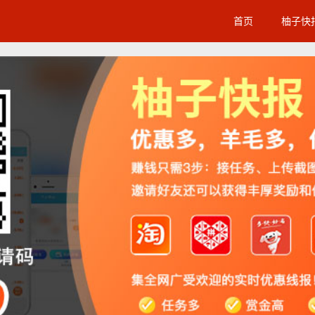
首页
柚子快