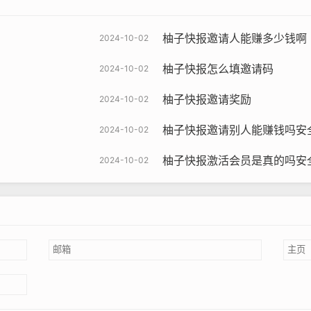
柚子快报邀请人能赚多少钱啊
2024-10-02
柚子快报怎么填邀请码
2024-10-02
柚子快报邀请奖励
2024-10-02
柚子快报邀请别人能赚钱吗安
2024-10-02
柚子快报激活会员是真的吗安
2024-10-02