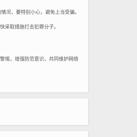
的情况，要特别小心，避免上当受骗。
尽快采取措施打击犯罪分子。
高警惕，增强防范意识，共同维护网络