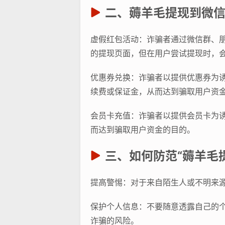
二、薅羊毛提现到微
虚假红包活动：诈骗者通过微信群、
的提现页面，但在用户尝试提现时，
优惠券兑换：诈骗者以提供优惠券为
续费或保证金，从而达到骗取用户资
会员卡充值：诈骗者以提供会员卡为
而达到骗取用户资金的目的。
三、如何防范“薅羊毛
提高警惕：对于来自陌生人或不明来
保护个人信息：不要随意透露自己的
诈骗的风险。