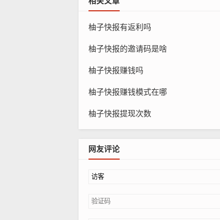
相关文章
柚子快报有返利吗
柚子快报的邀请码是啥
柚子快报赚钱吗
柚子快报赚钱模式在哪
柚子快报提现次数
网友评论