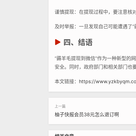
谨慎提现：在提现过程中，要注意核
及时举报：一旦发现自己可能遭遇了“
四、结语
“薅羊毛提现到微信”作为一种新型的
安全。同时，政府部门和相关部门也
本文链接：
https://www.yzkbyqm.c
柚子快报会员38元怎么退订啊