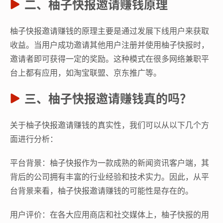
二、柚子快报邀请赚钱原理
柚子快报邀请赚钱的原理主要是通过发展下线用户来获取
收益。当用户成功邀请其他用户注册并使用柚子快报时，
邀请者即可获得一定的奖励。这种模式在很多网络兼职平
台上都有应用，如淘宝联盟、京东推广等。
三、柚子快报邀请赚钱真的吗？
关于柚子快报邀请赚钱的真实性，我们可以从以下几个方
面进行分析：
平台背景：柚子快报作为一款成熟的新闻资讯客户端，其
背后的公司拥有丰富的行业经验和技术实力。因此，从平
台背景来看，柚子快报邀请赚钱的可能性是存在的。
用户评价：在各大应用商店和社交媒体上，柚子快报的用