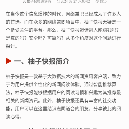
柚子快报邀请码
2024-09-27 07:00:02
1915
在当今这个信息爆炸的时代，网络兼职已经成为了许多人
的首选。而在众多的网络兼职项目中，柚子快报无疑是一
个备受关注的平台。那么，柚子快报邀请别人能赚钱吗？
是真的吗？安全吗？可靠吗？从多个角度对这个问题进行
探讨。
一、柚子快报简介
柚子快报是一款基于大数据技术的新闻资讯客户端，致力
于为用户提供个性化的新闻阅读体验。通过智能推荐算
法，柚子快报能够根据用户的阅读习惯和兴趣为其推荐最
相关的新闻资讯。此外，柚子快报还具有丰富的社交功
能，用户可以在这里结识志同道合的朋友，分享彼此的阅
读心得。