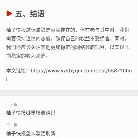
五、结语
柚子快报邀请赚钱是真实存在的，但在参与其中时，我们
需要保持谨慎的态度，确保自己的权益不受损害。同时，
我们还应该关注其他更加稳定的网络兼职项目，以实现长
期稳定的收入来源。
本文链接：
https://www.yzkbyqm.com/post/55871.htm
l
柚子快报哪里填邀请码
柚子快报怎么激活刷新