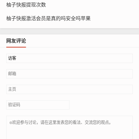
柚子快报提现次数
柚子快报激活会员是真的吗安全吗苹果
网友评论