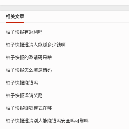
相关文章
柚子快报有返利吗
柚子快报邀请人能赚多少钱啊
柚子快报的邀请码是啥
柚子快报怎么填邀请码
柚子快报赚钱吗
柚子快报邀请奖励
柚子快报赚钱模式在哪
柚子快报邀请别人能赚钱吗安全吗可靠吗