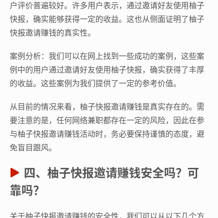
户评价普遍较好。许多用户表示，通过邀请好友使用柚子
快报，确实能够获得一定的收益。这也从侧面证明了柚子
快报邀请赚钱的真实性。
案例分析：我们可以在网上找到一些成功的案例，这些案
例中的用户通过邀请好友使用柚子快报，确实获得了丰厚
的收益。这些案例为我们提供了一定的参考价值。
从目前的情况来看，柚子快报邀请赚钱是真实存在的。需
要注意的是，任何网络兼职都存在一定的风险，因此在参
与柚子快报邀请赚钱活动时，务必要保持谨慎的态度，避
免盲目跟风。
四、柚子快报邀请赚钱安全吗？可
靠吗？
关于柚子快报邀请赚钱的安全性，我们可以从以下几个方