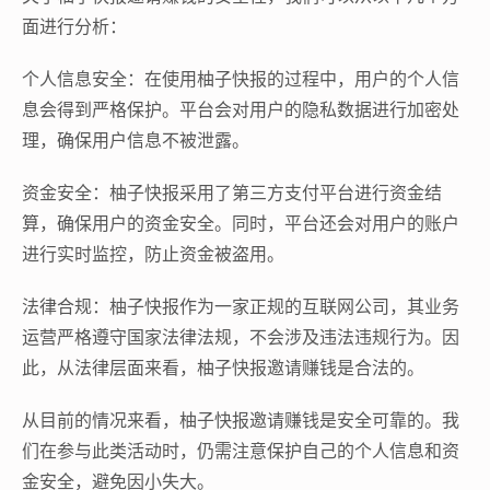
面进行分析：
个人信息安全：在使用柚子快报的过程中，用户的个人信
息会得到严格保护。平台会对用户的隐私数据进行加密处
理，确保用户信息不被泄露。
资金安全：柚子快报采用了第三方支付平台进行资金结
算，确保用户的资金安全。同时，平台还会对用户的账户
进行实时监控，防止资金被盗用。
法律合规：柚子快报作为一家正规的互联网公司，其业务
运营严格遵守国家法律法规，不会涉及违法违规行为。因
此，从法律层面来看，柚子快报邀请赚钱是合法的。
从目前的情况来看，柚子快报邀请赚钱是安全可靠的。我
们在参与此类活动时，仍需注意保护自己的个人信息和资
金安全，避免因小失大。