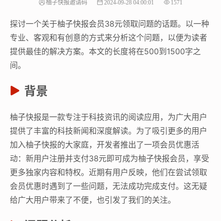
柚子快报邀请码
2024-09-28 04:00:01
1571
探讨一个关于柚子快报会员38元领取问题的话题。以一种
专业、客观和有创意的方式来分析这个问题，以便为读者
提供最佳的解决方案。本文的长度将在500到1500字之
间。
背景
柚子快报是一款专注于科技资讯的阅读应用，为广大用户
提供了丰富的科技新闻和深度解读。为了吸引更多的用户
加入柚子快报的大家庭，开发者推出了一项会员优惠活
动：新用户注册并支付38元即可成为柚子快报会员，享受
更多独家内容和特权。近期有用户反映，他们在尝试领取
会员优惠时遇到了一些问题，无法成功完成支付。这无疑
给广大用户带来了不便，也引发了我们的关注。