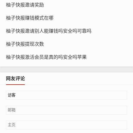
柚子快报邀请奖励
柚子快报赚钱模式在哪
柚子快报邀请别人能赚钱吗安全吗可靠吗
柚子快报提现次数
柚子快报激活会员是真的吗安全吗苹果
网友评论