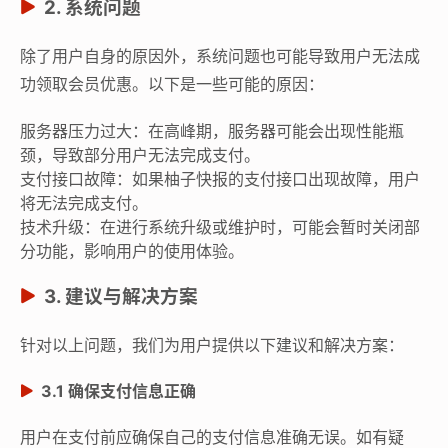
2. 系统问题
除了用户自身的原因外，系统问题也可能导致用户无法成
功领取会员优惠。以下是一些可能的原因：
服务器压力过大：在高峰期，服务器可能会出现性能瓶
颈，导致部分用户无法完成支付。
支付接口故障：如果柚子快报的支付接口出现故障，用户
将无法完成支付。
技术升级：在进行系统升级或维护时，可能会暂时关闭部
分功能，影响用户的使用体验。
3. 建议与解决方案
针对以上问题，我们为用户提供以下建议和解决方案：
3.1 确保支付信息正确
用户在支付前应确保自己的支付信息准确无误。如有疑