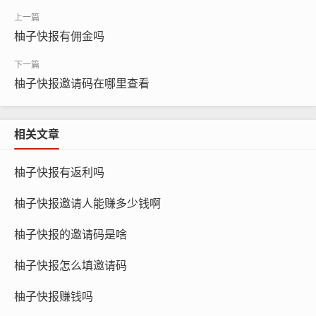
柚子快报有佣金吗
柚子快报邀请码在哪里查看
相关文章
柚子快报有返利吗
柚子快报邀请人能赚多少钱啊
柚子快报的邀请码是啥
柚子快报怎么填邀请码
柚子快报赚钱吗