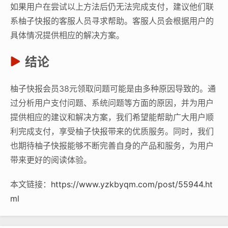
如果用户在尝试以上方法后仍无法完成支付，建议他们联
系柚子快报的客服人员寻求帮助。客服人员会根据用户的
具体情况提供相应的解决方案。
结论
柚子快报会员38元领取问题可能是由多种原因导致的。通
过分析用户支付问题、系统问题等方面的原因，并为用户
提供相应的建议和解决方案，我们希望能帮助广大用户顺
利完成支付，享受柚子快报带来的优质服务。同时，我们
也期待柚子快报能够不断完善自身的产品和服务，为用户
带来更好的阅读体验。
本文链接：
https://www.yzkbyqm.com/post/55944.ht
ml