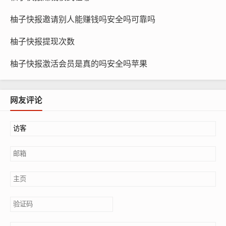
柚子快报邀请别人能赚钱吗安全吗可靠吗
柚子快报提现次数
柚子快报激活会员是真的吗安全吗苹果
网友评论