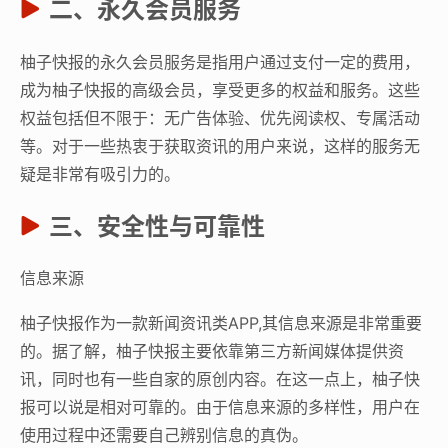
二、永久会员服务
柚子快报的永久会员服务是指用户通过支付一定的费用，
成为柚子快报的高级会员，享受更多的权益和服务。这些
权益包括但不限于：无广告体验、优先阅读权、专属活动
等。对于一些热衷于获取资讯的用户来说，这样的服务无
疑是非常有吸引力的。
三、安全性与可靠性
信息来源
柚子快报作为一款新闻资讯类APP,其信息来源是非常重要
的。据了解，柚子快报主要依靠第三方新闻媒体提供资
讯，同时也有一些自家的原创内容。在这一点上，柚子快
报可以说是相对可靠的。由于信息来源的多样性，用户在
使用过程中还需要自己辨别信息的真伪。