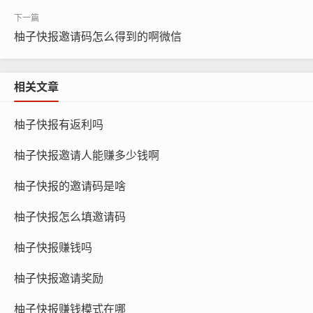
柚子快报邀请码怎么得到的啊微信
相关文章
柚子快报有返利吗
柚子快报邀请人能赚多少钱啊
柚子快报的邀请码是啥
柚子快报怎么填邀请码
柚子快报赚钱吗
柚子快报邀请奖励
柚子快报赚钱模式在哪