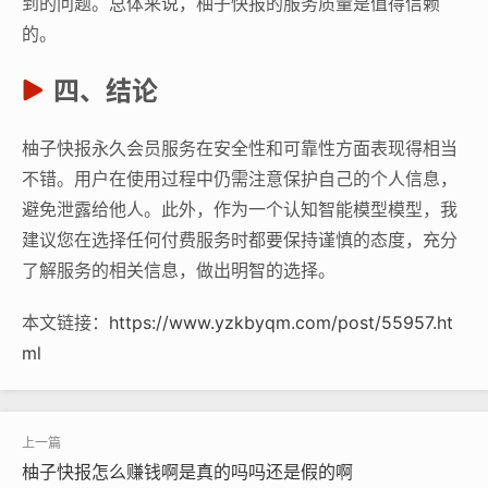
到的问题。总体来说，柚子快报的服务质量是值得信赖
的。
四、结论
柚子快报永久会员服务在安全性和可靠性方面表现得相当
不错。用户在使用过程中仍需注意保护自己的个人信息，
避免泄露给他人。此外，作为一个认知智能模型模型，我
建议您在选择任何付费服务时都要保持谨慎的态度，充分
了解服务的相关信息，做出明智的选择。
本文链接：
https://www.yzkbyqm.com/post/55957.ht
ml
柚子快报怎么赚钱啊是真的吗吗还是假的啊