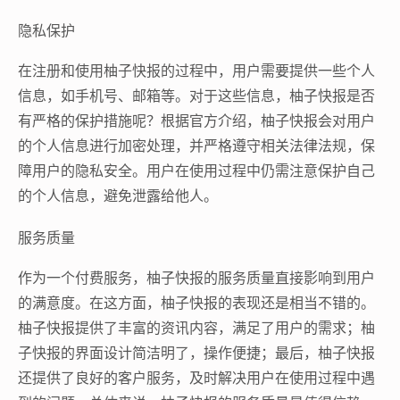
隐私保护
在注册和使用柚子快报的过程中，用户需要提供一些个人
信息，如手机号、邮箱等。对于这些信息，柚子快报是否
有严格的保护措施呢？根据官方介绍，柚子快报会对用户
的个人信息进行加密处理，并严格遵守相关法律法规，保
障用户的隐私安全。用户在使用过程中仍需注意保护自己
的个人信息，避免泄露给他人。
服务质量
作为一个付费服务，柚子快报的服务质量直接影响到用户
的满意度。在这方面，柚子快报的表现还是相当不错的。
柚子快报提供了丰富的资讯内容，满足了用户的需求；柚
子快报的界面设计简洁明了，操作便捷；最后，柚子快报
还提供了良好的客户服务，及时解决用户在使用过程中遇