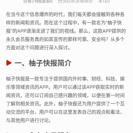
柚子快报邀请码
2024-09-28 08:00:02
1425
在当今这个信息爆炸的时代，我们每天都会接触到各种各
样的新闻和资讯。而在这个过程中，有一款名为“柚子快
报”的APP逐渐走进了我们的视线。那么，这款APP提供的
永久会员服务真的如其宣传的那样可靠、安全吗？从多个
方面对这个问题进行深入探讨。
一、柚子快报简介
柚子快报是一款专注于提供国内外时事、财经、科技、娱
乐等领域资讯的APP。用户可以通过该APP获取实时的新
闻资讯，还可以订阅自己感兴趣的领域，以便在第一时间
了解到相关资讯。此外，柚子快报还为用户提供了一个互
动交流的平台，用户可以在这里发表自己的观点和看法，
与其他用户进行讨论。