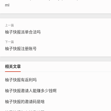
ml
柚子快报派单合法吗
柚子快报注册账号
相关文章
柚子快报有返利吗
柚子快报邀请人能赚多少钱啊
柚子快报的邀请码是啥