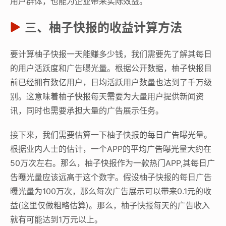
用户群体，也能为企业带来实际效益。
三、柚子快报的收益计算方法
要计算柚子快报一天能赚多少钱，我们需要先了解其每日
的用户活跃度和广告曝光量。根据公开数据，柚子快报目
前已经拥有数亿用户，日均活跃用户数量也达到了千万级
别。这意味着柚子快报每天需要为大量用户提供新闻资
讯，同时也需要承担大量的广告展示任务。
接下来，我们需要估算一下柚子快报的每日广告曝光量。
根据业内人士的估计，一个APP的平均广告曝光量大约在
50万次左右。那么，柚子快报作为一款热门APP,其每日广
告曝光量应该远高于这个数字。假设柚子快报的每日广告
曝光量为100万次，那么每次广告展示可以带来0.1元的收
益(这里仅做粗略估算)。那么，柚子快报每天的广告收入
就有可能达到1万元以上。