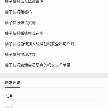
柚子快报怎么填邀请码
柚子快报赚钱吗
柚子快报邀请奖励
柚子快报赚钱模式在哪
柚子快报邀请别人能赚钱吗安全吗可靠吗
柚子快报提现次数
柚子快报激活会员是真的吗安全吗苹果
网友评论