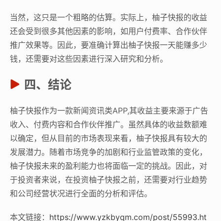
当然，这只是一个粗略的估算。实际上，柚子快报的收益
还会受到很多其他因素的影响，如用户付费率、合作伙伴
推广效果等。因此，要准确计算出柚子快报一天能赚多少
钱，还需要对这些因素进行深入研究和分析。
四、结论
柚子快报作为一款新闻资讯类APP,其收益主要来源于广告
收入、付费内容和合作伙伴推广。虽然具体的收益数额难
以确定，但从目前的市场表现来看，柚子快报具有较大的
发展潜力。随着市场竞争的加剧和行业监管政策的变化，
柚子快报未来的盈利能力也将面临一定的挑战。因此，对
于投资者来说，在投资柚子快报之前，还需要对行业趋势
和公司经营状况进行全面的分析和评估。
本文链接：
https://www.yzkbyqm.com/post/55993.ht