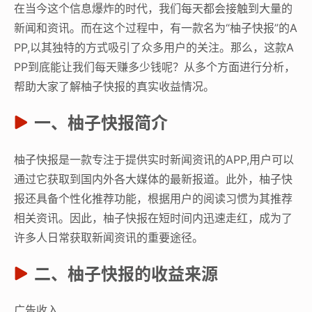
在当今这个信息爆炸的时代，我们每天都会接触到大量的
新闻和资讯。而在这个过程中，有一款名为“柚子快报”的A
PP,以其独特的方式吸引了众多用户的关注。那么，这款A
PP到底能让我们每天赚多少钱呢？从多个方面进行分析，
帮助大家了解柚子快报的真实收益情况。
一、柚子快报简介
柚子快报是一款专注于提供实时新闻资讯的APP,用户可以
通过它获取到国内外各大媒体的最新报道。此外，柚子快
报还具备个性化推荐功能，根据用户的阅读习惯为其推荐
相关资讯。因此，柚子快报在短时间内迅速走红，成为了
许多人日常获取新闻资讯的重要途径。
二、柚子快报的收益来源
广告收入