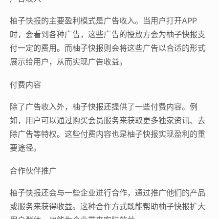
柚子快报的主要盈利模式是广告收入。当用户打开APP
时，会看到各种广告，这些广告的投放方会为柚子快报支
付一定的费用。而柚子快报则会将这些广告以合适的形式
展示给用户，从而实现广告收益。
付费内容
除了广告收入外，柚子快报还提供了一些付费内容。例
如，用户可以通过购买会员服务来获取更多独家资讯、去
除广告等特权。这些付费内容也是柚子快报实现盈利的重
要途径。
合作伙伴推广
柚子快报还会与一些企业进行合作，通过推广他们的产品
或服务来获得收益。这种合作方式既能帮助柚子快报扩大