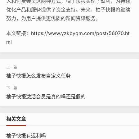
入和付费会员这两种方式，柚子快报实现了盈利，为持续
优化产品和服务提供了资金支持。未来，柚子快报将继续
努力，为用户提供更优质的新闻资讯服务。
本文链接：
https://www.yzkbyqm.com/post/56070.ht
ml
柚子快报怎么发布自定义任务
柚子快报激活会员是真的吗还是假的
相关文章
柚子快报有返利吗