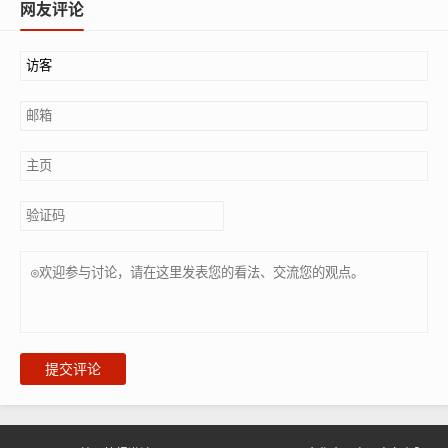
网友评论
提交评论