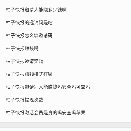
柚子快报邀请人能赚多少钱啊
柚子快报的邀请码是啥
柚子快报怎么填邀请码
柚子快报赚钱吗
柚子快报邀请奖励
柚子快报赚钱模式在哪
柚子快报邀请别人能赚钱吗安全吗可靠吗
柚子快报提现次数
柚子快报激活会员是真的吗安全吗苹果