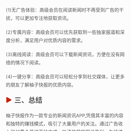
(1)无广告体验：高级会员在阅读新闻时不再受到广告的干
扰，可以更加专注地获取资讯。
(2)专属内容：高级会员可以优先获取到一些独家报道和深
度分析，满足用户对优质内容的需求。
(3)离线阅读：高级会员可以下载新闻资讯，方便在没有网
络的情况下阅读。
(4)一键分享：高级会员可以轻松分享到社交媒体，让更多
的朋友了解柚子快报的优质内容。
三、总结
柚子快报作为一款专业的新闻资讯APP,凭借其丰富的内容
和独特的赚钱模式，吸引了大量用户的关注。通过广告收