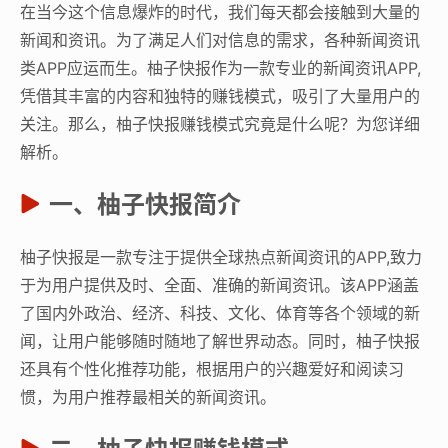
在当今这个信息爆炸的时代，我们每天都会接触到大量的
新闻和资讯。为了满足人们对信息的需求，各种新闻资讯
类APP应运而生。柚子快报作为一款专业的新闻资讯APP,
凭借其丰富的内容和独特的赚钱模式，吸引了大量用户的
关注。那么，柚子快报赚钱模式究竟是什么呢？为您详细
解析。
一、柚子快报简介
柚子快报是一款专注于提供全球热点新闻资讯的APP,致力
于为用户提供及时、全面、准确的新闻资讯。该APP涵盖
了国内外政治、经济、科技、文化、体育等各个领域的新
闻，让用户能够随时随地了解世界动态。同时，柚子快报
还具有个性化推荐功能，根据用户的兴趣爱好和阅读习
惯，为用户推荐最相关的新闻资讯。