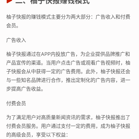
二、柚子快报赚钱模式
柚子快报的赚钱模式主要分为两大部分：广告收入和付费
会员。
广告收入
柚子快报通过在APP内投放广告，为企业提供品牌推广和
产品宣传的渠道。当用户点击广告或观看广告视频时，柚
子快报会从中获得一定的广告费用。此外，柚子快报还会
与一些知名品牌进行合作，推出定制化的广告内容，进一
步提高广告收益。
付费会员
为了满足用户对高质量新闻资讯的需求，柚子快报推出了
付费会员服务。用户通过支付一定的费用，成为柚子快报
的高级会员，享受以下权益：