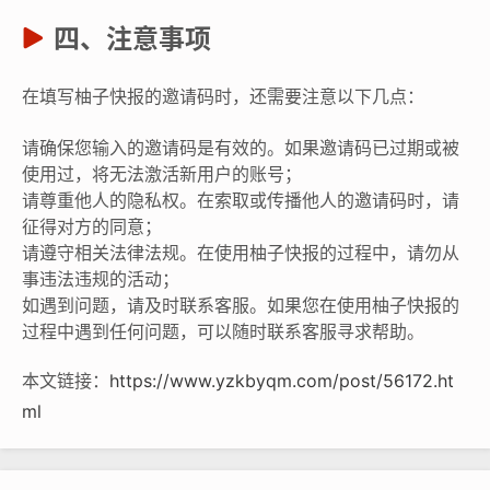
四、注意事项
在填写柚子快报的邀请码时，还需要注意以下几点：
请确保您输入的邀请码是有效的。如果邀请码已过期或被
使用过，将无法激活新用户的账号；
请尊重他人的隐私权。在索取或传播他人的邀请码时，请
征得对方的同意；
请遵守相关法律法规。在使用柚子快报的过程中，请勿从
事违法违规的活动；
如遇到问题，请及时联系客服。如果您在使用柚子快报的
过程中遇到任何问题，可以随时联系客服寻求帮助。
本文链接：
https://www.yzkbyqm.com/post/56172.ht
ml