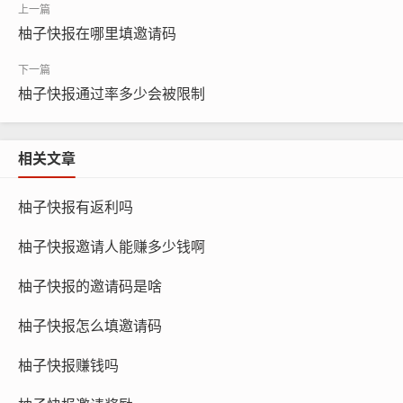
柚子快报在哪里填邀请码
柚子快报通过率多少会被限制
相关文章
柚子快报有返利吗
柚子快报邀请人能赚多少钱啊
柚子快报的邀请码是啥
柚子快报怎么填邀请码
柚子快报赚钱吗