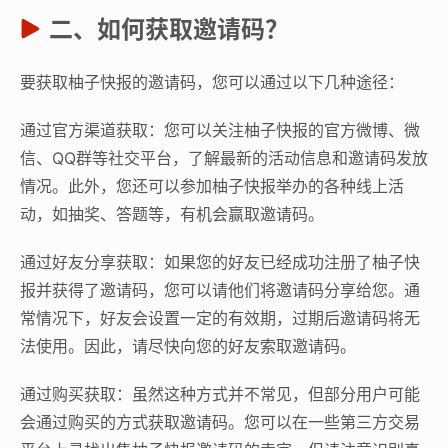
二、如何获取邀请码？
要获取柚子快报的邀请码，您可以通过以下几种途径：
通过官方渠道获取：您可以关注柚子快报的官方微博、微
信、QQ群等社交平台，了解最新的活动信息和邀请码发放
情况。此外，您还可以参加柚子快报举办的各种线上活
动，如抽奖、答题等，有机会赢取邀请码。
通过好友分享获取：如果您的好友已经成功注册了柚子快
报并获得了邀请码，您可以请他们将邀请码分享给您。通
常情况下，好友会设置一定的有效期，过期后邀请码将无
法使用。因此，请尽快向您的好友索取邀请码。
通过购买获取：虽然这种方式并不常见，但部分用户可能
会通过购买的方式获取邀请码。您可以在一些第三方交易