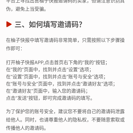
平台上寻找出售柚子快报邀请码的卖家，但请注意识别真
伪，避免上当受骗。
三、如何填写邀请码？
在柚子快报中填写邀请码非常简单，只需按照以下步骤操
作即可：
打开柚子快报APP,点击首页右下角的“我的”按钮；
在“我的”页面中，找到并点击“设置”选项；
在“设置”页面中，找到并点击“账号与安全”选项；
在“账号与安全”页面中，找到并点击“邀请好友”选项；
在“邀请好友”页面中，输入您的邀请码；
点击“发送”按钮，即可完成邀请码的填写。
为了保护您的账号安全，建议您不要将自己的邀请码泄露
给他人。同时，也请尊重他人的隐私权，不要随意索取或
传播他人的邀请码。