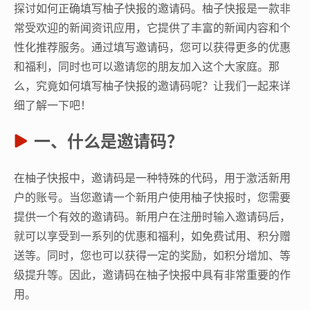
探讨如何正确填写柚子快报的邀请码。柚子快报是一款非
常受欢迎的新闻资讯应用，它提供了丰富的新闻内容和个
性化推荐服务。通过填写邀请码，您可以获得更多的优惠
和福利，同时也可以邀请您的朋友加入这个大家庭。那
么，究竟如何填写柚子快报的邀请码呢？让我们一起来详
细了解一下吧！
一、什么是邀请码？
在柚子快报中，邀请码是一种特殊的代码，用于激活新用
户的账号。当您邀请一个新用户使用柚子快报时，您需要
提供一个有效的邀请码。新用户在注册时输入邀请码后，
就可以享受到一系列的优惠和福利，如免费试用、积分赠
送等。同时，您也可以获得一定的奖励，如积分增加、等
级提升等。因此，邀请码在柚子快报中具有非常重要的作
用。