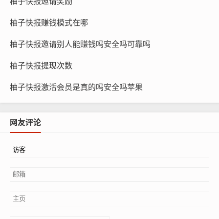
柚子快报邀请奖励
柚子快报赚钱模式在哪
柚子快报邀请别人能赚钱吗安全吗可靠吗
柚子快报提现次数
柚子快报激活会员是真的吗安全吗苹果
网友评论