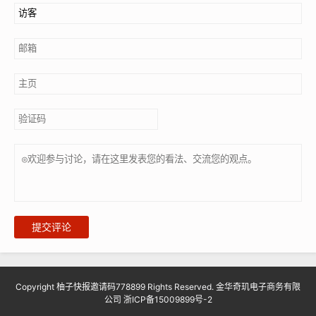
提交评论
Copyright 柚子快报邀请码778899 Rights Reserved. 金华奇玑电子商务有限
公司
浙ICP备15009899号-2