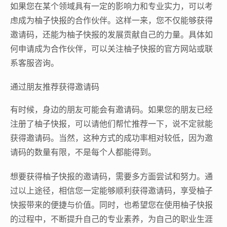
如果您在某个领域具有一定的影响力和专业实力，可以考
虑成为柚子快报的合作伙伴。这样一来，您不仅能够获得
邀请码，还能为柚子快报的发展贡献自己的力量。具体如
何申请成为合作伙伴，可以关注柚子快报的官方网站或联
系客服咨询。
通过朋友推荐获得邀请码
有时候，身边的朋友可能会有邀请码。如果您的朋友已经
注册了柚子快报，可以请他们帮忙推荐一下，说不定就能
获得邀请码。当然，这种方式的成功率相对较低，因为邀
请码的数量有限，不是每个人都能得到。
想要获得柚子快报的邀请码，需要多方面尝试和努力。通
过以上途径，相信您一定能够顺利获得邀请码，享受柚子
快报带来的便捷与价值。同时，也希望您在使用柚子快报
的过程中，不断提升自己的专业素养，为自己的职业生涯