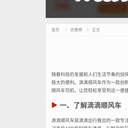
首页
优惠券
正文


随着科技的发展和人们生活节奏的加
极大的便利。滴滴顺风车作为一款创
顺风车司机，让您轻松享受到这一便
一、了解滴滴顺风车
滴滴顺风车是滴滴出行推出的一款专