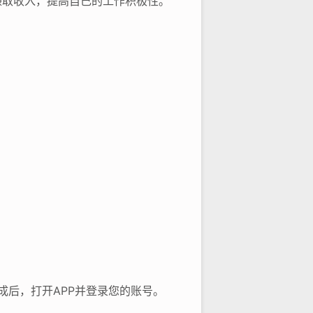
赚取收入，提高自己的工作积极性。
完成后，打开APP并登录您的账号。