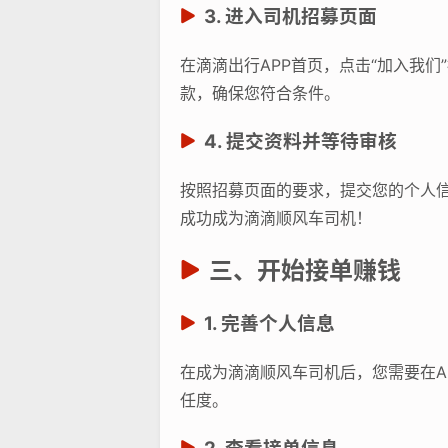
3. 进入司机招募页面
在滴滴出行APP首页，点击“加入我
款，确保您符合条件。
4. 提交资料并等待审核
按照招募页面的要求，提交您的个人
成功成为滴滴顺风车司机！
三、开始接单赚钱
1. 完善个人信息
在成为滴滴顺风车司机后，您需要在A
任度。