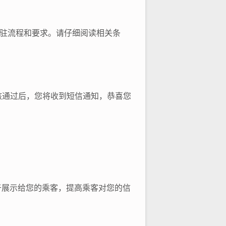
入驻流程和要求。请仔细阅读相关条
核通过后，您将收到短信通知，恭喜您
于展示给您的乘客，提高乘客对您的信