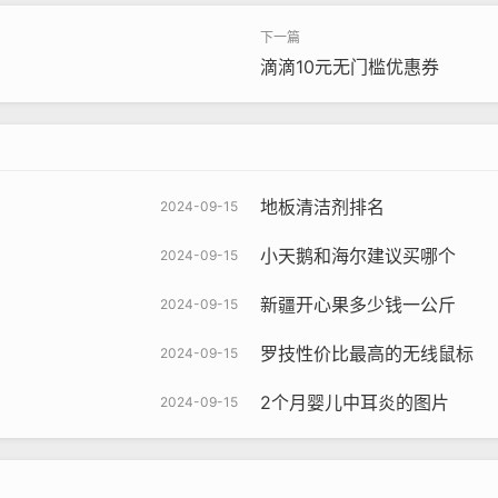
滴滴10元无门槛优惠券
地板清洁剂排名
2024-09-15
小天鹅和海尔建议买哪个
2024-09-15
新疆开心果多少钱一公斤
2024-09-15
罗技性价比最高的无线鼠标
2024-09-15
2个月婴儿中耳炎的图片
2024-09-15