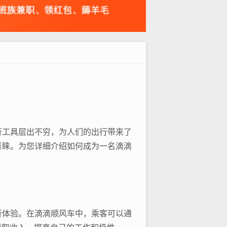
行工具层出不穷，为人们的出行带来了
青睐。为您详细介绍如何成为一名滴滴
行体验。在滴滴顺风车中，乘客可以通