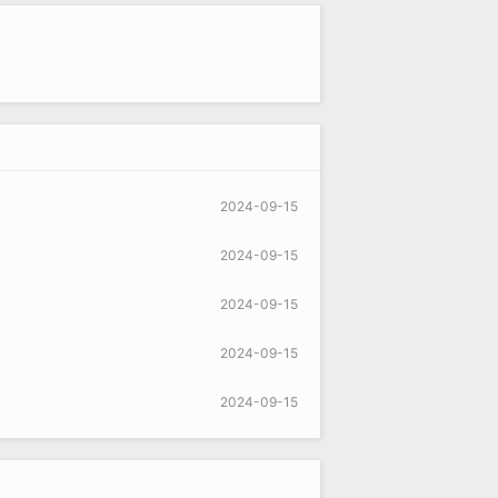
2024-09-15
2024-09-15
2024-09-15
2024-09-15
2024-09-15