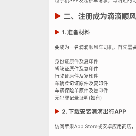
过手机APP发起拼车请求，与附近的
二、注册成为滴滴顺
1. 准备材料
要成为一名滴滴顺风车司机，首先需
身份证原件及复印件
驾驶证原件及复印件
行驶证原件及复印件
车辆登记证原件及复印件
车辆保险单原件及复印件
无犯罪记录证明(如有)
2. 下载安装滴滴出行APP
访问苹果App Store或安卓应用