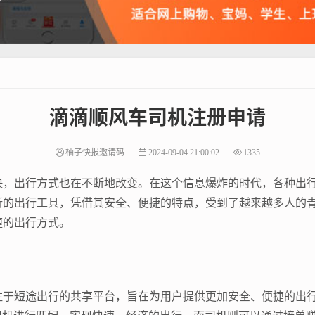
滴滴顺风车司机注册申请
柚子快报邀请码
2024-09-04 21:00:02
1335
快，出行方式也在不断地改变。在这个信息爆炸的时代，各种出
新的出行工具，凭借其安全、便捷的特点，受到了越来越多人的
捷的出行方式。
注于短途出行的共享平台，旨在为用户提供更加安全、便捷的出