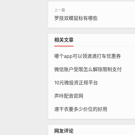
罗技双模鼠标有哪些
相关文章
哪个app可以领滴滴打车优惠券
微信账户受限怎么解除限制支付
10元微投资正规平台
声咔配音官网
速干衣要多少价位的好用
网友评论