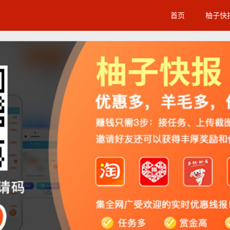
首页
柚子快