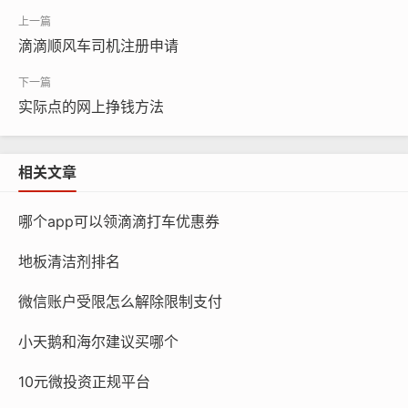
滴滴顺风车司机注册申请
实际点的网上挣钱方法
相关文章
哪个app可以领滴滴打车优惠券
地板清洁剂排名
微信账户受限怎么解除限制支付
小天鹅和海尔建议买哪个
10元微投资正规平台