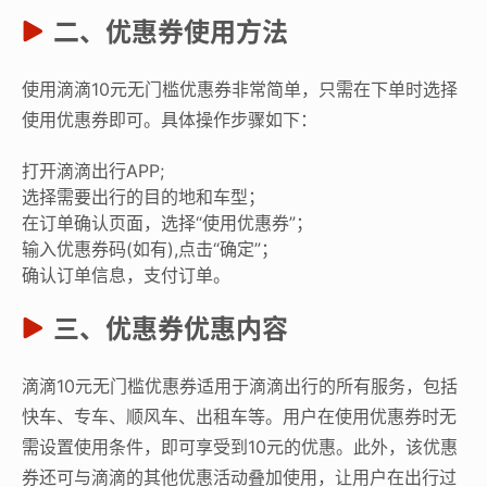
二、优惠券使用方法
使用滴滴10元无门槛优惠券非常简单，只需在下单时选择
使用优惠券即可。具体操作步骤如下：
打开滴滴出行APP;
选择需要出行的目的地和车型；
在订单确认页面，选择“使用优惠券”；
输入优惠券码(如有),点击“确定”；
确认订单信息，支付订单。
三、优惠券优惠内容
滴滴10元无门槛优惠券适用于滴滴出行的所有服务，包括
快车、专车、顺风车、出租车等。用户在使用优惠券时无
需设置使用条件，即可享受到10元的优惠。此外，该优惠
券还可与滴滴的其他优惠活动叠加使用，让用户在出行过