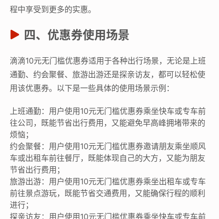
程中享受到更多的实惠。
四、优惠券使用场景
滴滴10元无门槛优惠券适用于各种出行场景，无论是上班
通勤、约会聚餐、旅游出游还是探亲访友，都可以轻松使
用该优惠券。以下是一些具体的使用场景示例：
上班通勤：用户使用10元无门槛优惠券乘坐快车或专车前
往公司，既能节省出行费用，又能避免早高峰拥堵带来的
烦恼；
约会聚餐：用户使用10元无门槛优惠券邀请朋友乘坐顺风
车或出租车前往餐厅，既能体现自己的大方，又能为朋友
节省出行费用；
旅游出游：用户使用10元无门槛优惠券乘坐出租车或专车
前往景点游玩，既能节省交通费用，又能确保行程的顺利
进行；
探亲访友：用户使用10元无门槛优惠券乘坐快车或专车前