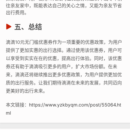
往亲友家中，既能表达自己的关心之情，又能为亲友节省
出行费用。
五、总结
滴滴10元无门槛优惠券作为一项重要的优惠政策，为用户
提供了更加实惠的出行选择。通过使用该优惠券，用户可
以享受到实实在在的优惠，提高出行体验。同时，该优惠
券还有助于滴滴吸引更多的用户，扩大市场份额。在未
来，滴滴还将继续推出更多优惠政策，为用户提供更加优
质的出行服务。让我们期待滴滴在未来的发展，共同迈向
更美好的出行未来。
本文链接：
https://www.yzkbyqm.com/post/55064.ht
ml