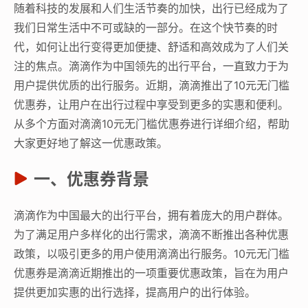
随着科技的发展和人们生活节奏的加快，出行已经成为了
我们日常生活中不可或缺的一部分。在这个快节奏的时
代，如何让出行变得更加便捷、舒适和高效成为了人们关
注的焦点。滴滴作为中国领先的出行平台，一直致力于为
用户提供优质的出行服务。近期，滴滴推出了10元无门槛
优惠券，让用户在出行过程中享受到更多的实惠和便利。
从多个方面对滴滴10元无门槛优惠券进行详细介绍，帮助
大家更好地了解这一优惠政策。
一、优惠券背景
滴滴作为中国最大的出行平台，拥有着庞大的用户群体。
为了满足用户多样化的出行需求，滴滴不断推出各种优惠
政策，以吸引更多的用户使用滴滴出行服务。10元无门槛
优惠券是滴滴近期推出的一项重要优惠政策，旨在为用户
提供更加实惠的出行选择，提高用户的出行体验。